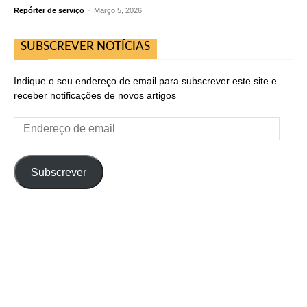
Repórter de serviço
-
Março 5, 2026
SUBSCREVER NOTÍCIAS
Indique o seu endereço de email para subscrever este site e
receber notificações de novos artigos
Endereço
de
email
Subscrever