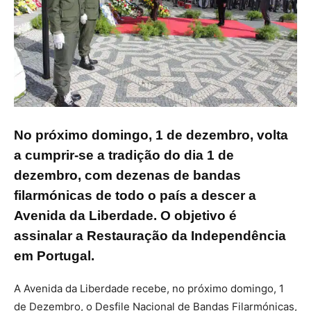
No próximo domingo, 1 de dezembro, volta
a cumprir-se a tradição do dia 1 de
dezembro, com dezenas de bandas
filarmónicas de todo o país a descer a
Avenida da Liberdade. O objetivo é
assinalar a Restauração da Independência
em Portugal.
A Avenida da Liberdade recebe, no próximo domingo, 1
de Dezembro, o Desfile Nacional de Bandas Filarmónicas,