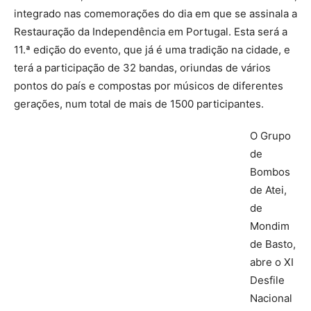
integrado nas comemorações do dia em que se assinala a
Restauração da Independência em Portugal. Esta será a
11.ª edição do evento, que já é uma tradição na cidade, e
terá a participação de 32 bandas, oriundas de vários
pontos do país e compostas por músicos de diferentes
gerações, num total de mais de 1500 participantes.
O Grupo
de
Bombos
de Atei,
de
Mondim
de Basto,
abre o XI
Desfile
Nacional