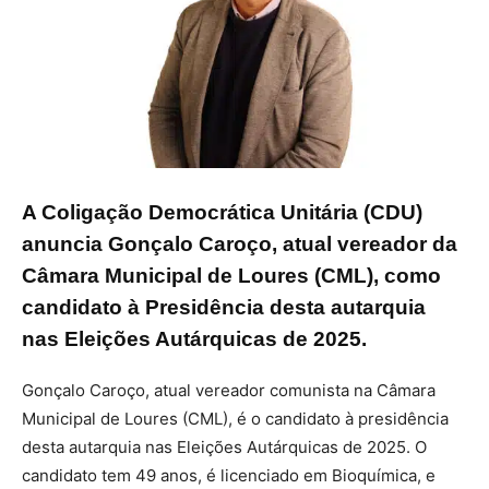
A Coligação Democrática Unitária (CDU)
anuncia Gonçalo Caroço, atual vereador da
Câmara Municipal de Loures (CML), como
candidato à Presidência desta autarquia
nas Eleições Autárquicas de 2025.
Gonçalo Caroço, atual vereador comunista na Câmara
Municipal de Loures (CML), é o candidato à presidência
desta autarquia nas Eleições Autárquicas de 2025. O
candidato tem 49 anos, é licenciado em Bioquímica, e