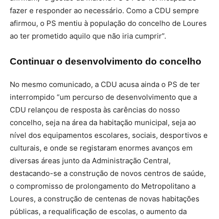
fazer e responder ao necessário. Como a CDU sempre
afirmou, o PS mentiu à população do concelho de Loures
ao ter prometido aquilo que não iria cumprir”.
Continuar o desenvolvimento do concelho
No mesmo comunicado, a CDU acusa ainda o PS de ter
interrompido “um percurso de desenvolvimento que a
CDU relançou de resposta às carências do nosso
concelho, seja na área da habitação municipal, seja ao
nível dos equipamentos escolares, sociais, desportivos e
culturais, e onde se registaram enormes avanços em
diversas áreas junto da Administração Central,
destacando-se a construção de novos centros de saúde,
o compromisso de prolongamento do Metropolitano a
Loures, a construção de centenas de novas habitações
públicas, a requalificação de escolas, o aumento da