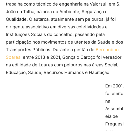
trabalha como técnico de engenharia na Valorsul, em S.
João da Talha, na área do Ambiente, Segurança e
Qualidade. O autarca, atualmente sem pelouros, já foi
dirigente associativo em diversas coletividades e
Instituições Sociais do concelho, passando pela
participação nos movimentos de utentes da Saúde e dos
Transportes Públicos. Durante a gestão de
Bernardino
Soares
, entre 2013 e 2021, Gonçalo Caroço foi vereador
na edilidade de Loures com pelouros nas áreas Social,
Educação, Saúde, Recursos Humanos e Habitação.
Em 2001,
foi eleito
na
Assembl
eia de
Freguesi