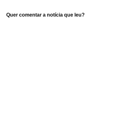
Quer comentar a notícia que leu?