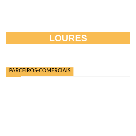
LOURES
PARCEIROS-COMERCIAIS