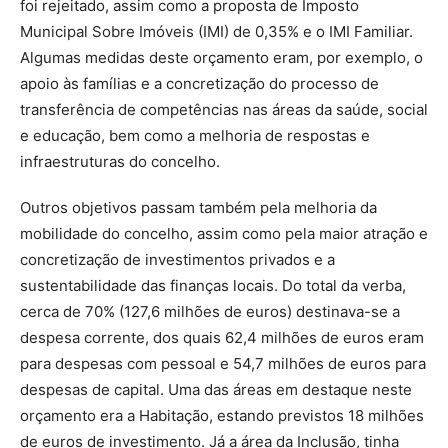
foi rejeitado, assim como a proposta de Imposto
Municipal Sobre Imóveis (IMI) de 0,35% e o IMI Familiar.
Algumas medidas deste orçamento eram, por exemplo, o
apoio às famílias e a concretização do processo de
transferência de competências nas áreas da saúde, social
e educação, bem como a melhoria de respostas e
infraestruturas do concelho.
Outros objetivos passam também pela melhoria da
mobilidade do concelho, assim como pela maior atração e
concretização de investimentos privados e a
sustentabilidade das finanças locais. Do total da verba,
cerca de 70% (127,6 milhões de euros) destinava-se a
despesa corrente, dos quais 62,4 milhões de euros eram
para despesas com pessoal e 54,7 milhões de euros para
despesas de capital. Uma das áreas em destaque neste
orçamento era a Habitação, estando previstos 18 milhões
de euros de investimento. Já a área da Inclusão, tinha