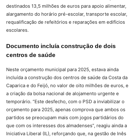
destinados 13,5 milhões de euros para apoio alimentar,
alargamento do horário pré-escolar, transporte escolar,
requalificação de refeitórios e reparações em edifícios
escolares.
Documento incluía construção de dois
centros de saúde
Neste orçamento municipal para 2025, estava ainda
incluída a construção dos centros de saúde da Costa da
Caparica e do Feijó, no valor de oito milhões de euros, e
a criação da bolsa nacional de alojamento urgente e
temporário. “Este desfecho, com o PSD a inviabilizar o
orçamento para 2025, apenas comprova que ambos os
partidos se preocupam mais com jogos partidários do
que com os interesses dos almadenses”, reagiu ainda a
Iniciativa Liberal (IL), reforçando que, na gestão de Inês