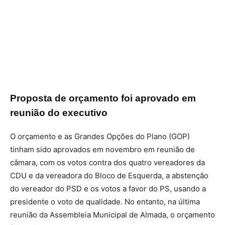
Proposta de orçamento foi aprovado em
reunião do executivo
O orçamento e as Grandes Opções do Plano (GOP)
tinham sido aprovados em novembro em reunião de
câmara, com os votos contra dos quatro vereadores da
CDU e da vereadora do Bloco de Esquerda, a abstenção
do vereador do PSD e os votos a favor do PS, usando a
presidente o voto de qualidade. No entanto, na última
reunião da Assembleia Municipal de Almada, o orçamento