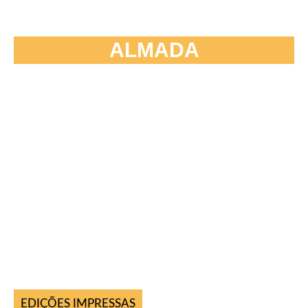
ALMADA
EDIÇÕES IMPRESSAS