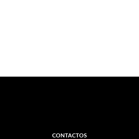
CONTACTOS