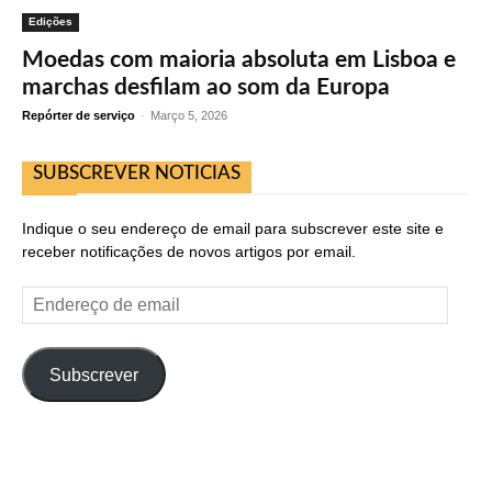
Edições
Moedas com maioria absoluta em Lisboa e
marchas desfilam ao som da Europa
Repórter de serviço
-
Março 5, 2026
SUBSCREVER NOTICIAS
Indique o seu endereço de email para subscrever este site e
receber notificações de novos artigos por email.
Endereço
de
email
Subscrever