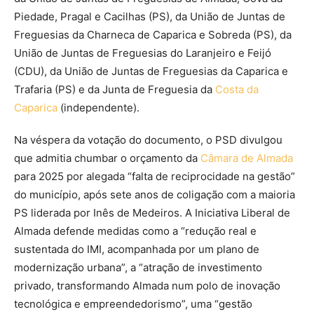
Piedade, Pragal e Cacilhas (PS), da União de Juntas de
Freguesias da Charneca de Caparica e Sobreda (PS), da
União de Juntas de Freguesias do Laranjeiro e Feijó
(CDU), da União de Juntas de Freguesias da Caparica e
Trafaria (PS) e da Junta de Freguesia da
Costa da
Caparica
(independente).
Na véspera da votação do documento, o PSD divulgou
que admitia chumbar o orçamento da
Câmara de Almada
para 2025 por alegada “falta de reciprocidade na gestão”
do município, após sete anos de coligação com a maioria
PS liderada por Inês de Medeiros. A Iniciativa Liberal de
Almada defende medidas como a “redução real e
sustentada do IMI, acompanhada por um plano de
modernização urbana”, a “atração de investimento
privado, transformando Almada num polo de inovação
tecnológica e empreendedorismo”, uma “gestão