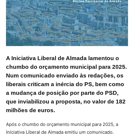
A Iniciativa Liberal de Almada lamentou o
chumbo do orçamento municipal para 2025.
Num comunicado enviado às redações, os
liberais criticam a inércia do PS, bem como
a mudança de posição por parte do PSD,
que inviabilizou a proposta, no valor de 182
milhões de euros.
Após o chumbo do orçamento municipal para 2025, a
Iniciativa Liberal de Almada emitiu um comunicado,