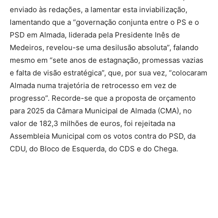
enviado às redações, a lamentar esta inviabilização,
lamentando que a “governação conjunta entre o PS e o
PSD em Almada, liderada pela Presidente Inês de
Medeiros, revelou-se uma desilusão absoluta”, falando
mesmo em “sete anos de estagnação, promessas vazias
e falta de visão estratégica”, que, por sua vez, “colocaram
Almada numa trajetória de retrocesso em vez de
progresso”. Recorde-se que a proposta de orçamento
para 2025 da Câmara Municipal de Almada (CMA), no
valor de 182,3 milhões de euros, foi rejeitada na
Assembleia Municipal com os votos contra do PSD, da
CDU, do Bloco de Esquerda, do CDS e do Chega.