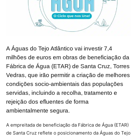
A Águas do Tejo Atlântico vai investir 7,4
milhões de euros em obras de beneficiação da
Fábrica de Água (ETAR) de Santa Cruz, Torres
Vedras, que irão permitir a criação de melhores
condições socio-ambientais das populações
servidas, incluindo a recolha, tratamento e
rejeição dos efluentes de forma
ambientalmente segura.
A empreitada de beneficiação da Fábrica de Água (ETAR)
de Santa Cruz reflete o posicionamento da Águas do Tejo