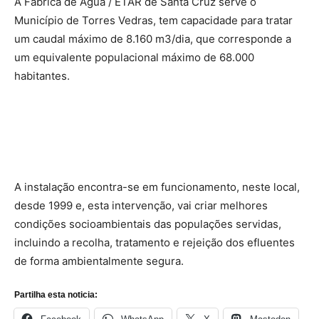
A Fábrica de Água / ETAR de Santa Cruz serve o
Município de Torres Vedras, tem capacidade para tratar
um caudal máximo de 8.160 m3/dia, que corresponde a
um equivalente populacional máximo de 68.000
habitantes.
A instalação encontra-se em funcionamento, neste local,
desde 1999 e, esta intervenção, vai criar melhores
condições socioambientais das populações servidas,
incluindo a recolha, tratamento e rejeição dos efluentes
de forma ambientalmente segura.
Partilha esta noticia: