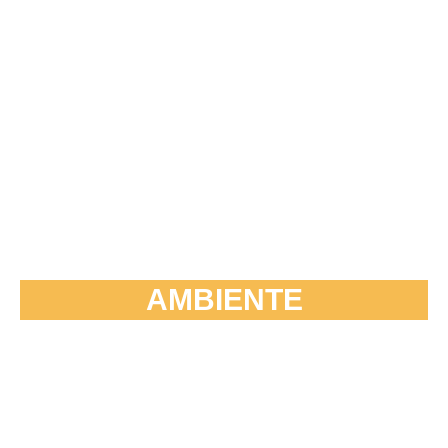
AMBIENTE