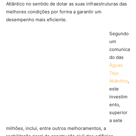
Atlântico no sentido de dotar as suas infraestruturas das
melhores condições por forma a garantir um
desempenho mais eficiente.
Segundo
um
comunica
do das
Águas
Tejo
Atlântico
,
este
investim
ento,
superior
a sete
milhões, inclui, entre outros melhoramentos, a