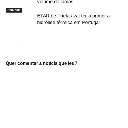
volume de lamas
Ambiente
ETAR de Frielas vai ter a primeira
hidrólise térmica em Portugal
Quer comentar a notícia que leu?