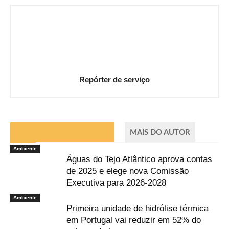
Repórter de serviço
ARTIGOS RELACIONADOS
MAIS DO AUTOR
Ambiente
Águas do Tejo Atlântico aprova contas
de 2025 e elege nova Comissão
Executiva para 2026-2028
Ambiente
Primeira unidade de hidrólise térmica
em Portugal vai reduzir em 52% do