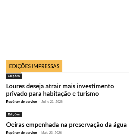
EDIÇÕES IMPRESSAS
Edições
Loures deseja atrair mais investimento
privado para habitação e turismo
Repórter de serviço
-
Julho 21, 2026
Edições
Oeiras empenhada na preservação da água
Repórter de serviço
-
Maio 23, 2026