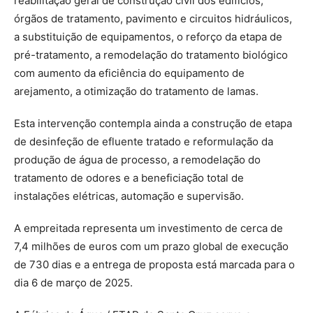
reabilitação geral de construção civil dos edifícios,
órgãos de tratamento, pavimento e circuitos hidráulicos,
a substituição de equipamentos, o reforço da etapa de
pré-tratamento, a remodelação do tratamento biológico
com aumento da eficiência do equipamento de
arejamento, a otimização do tratamento de lamas.
Esta intervenção contempla ainda a construção de etapa
de desinfeção de efluente tratado e reformulação da
produção de água de processo, a remodelação do
tratamento de odores e a beneficiação total de
instalações elétricas, automação e supervisão.
A empreitada representa um investimento de cerca de
7,4 milhões de euros com um prazo global de execução
de 730 dias e a entrega de proposta está marcada para o
dia 6 de março de 2025.