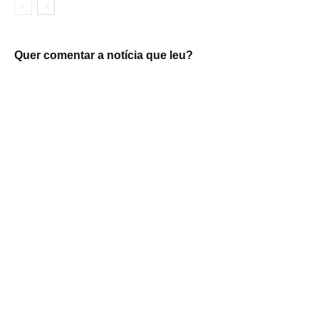
Quer comentar a notícia que leu?