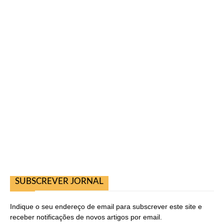
SUBSCREVER JORNAL
Indique o seu endereço de email para subscrever este site e
receber notificações de novos artigos por email.