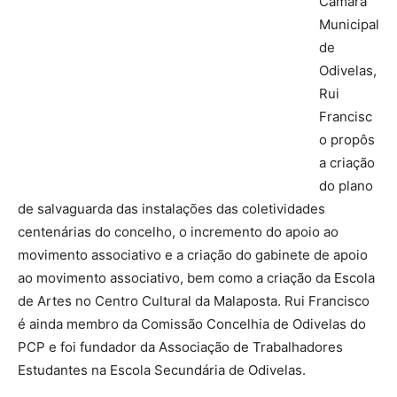
Câmara
Municipal
de
Odivelas,
Rui
Francisc
o propôs
a criação
do plano
de salvaguarda das instalações das coletividades
centenárias do concelho, o incremento do apoio ao
movimento associativo e a criação do gabinete de apoio
ao movimento associativo, bem como a criação da Escola
de Artes no Centro Cultural da Malaposta. Rui Francisco
é ainda membro da Comissão Concelhia de Odivelas do
PCP e foi fundador da Associação de Trabalhadores
Estudantes na Escola Secundária de Odivelas.