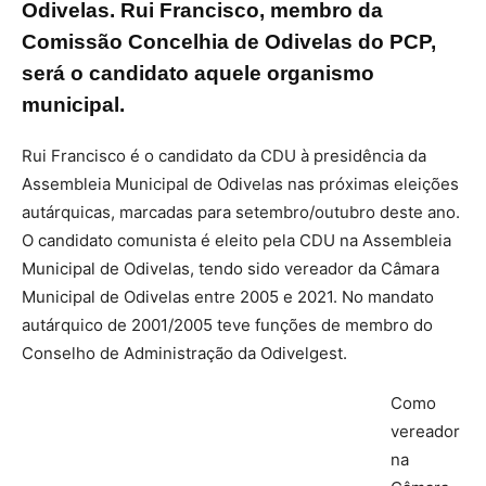
Odivelas. Rui Francisco, membro da
Comissão Concelhia de Odivelas do PCP,
será o candidato aquele organismo
municipal.
Rui Francisco é o candidato da CDU à presidência da
Assembleia Municipal de Odivelas nas próximas eleições
autárquicas, marcadas para setembro/outubro deste ano.
O candidato comunista é eleito pela CDU na Assembleia
Municipal de Odivelas, tendo sido vereador da Câmara
Municipal de Odivelas entre 2005 e 2021. No mandato
autárquico de 2001/2005 teve funções de membro do
Conselho de Administração da Odivelgest.
Como
vereador
na