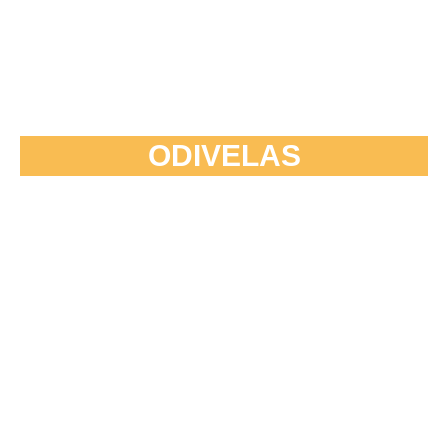
ODIVELAS