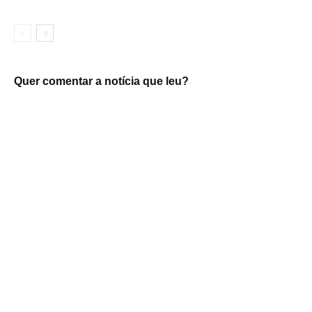
Quer comentar a notícia que leu?