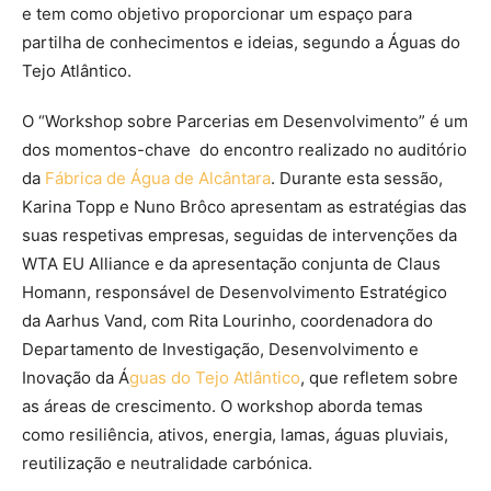
e tem como objetivo proporcionar um espaço para
partilha de conhecimentos e ideias, segundo a Águas do
Tejo Atlântico.
O “Workshop sobre Parcerias em Desenvolvimento” é um
dos momentos-chave do encontro realizado no auditório
da
Fábrica de Água de Alcântara
. Durante esta sessão,
Karina Topp e Nuno Brôco apresentam as estratégias das
suas respetivas empresas, seguidas de intervenções da
WTA EU Alliance e da apresentação conjunta de Claus
Homann, responsável de Desenvolvimento Estratégico
da Aarhus Vand, com Rita Lourinho, coordenadora do
Departamento de Investigação, Desenvolvimento e
Inovação da Á
guas do Tejo Atlântico
, que refletem sobre
as áreas de crescimento. O workshop aborda temas
como resiliência, ativos, energia, lamas, águas pluviais,
reutilização e neutralidade carbónica.