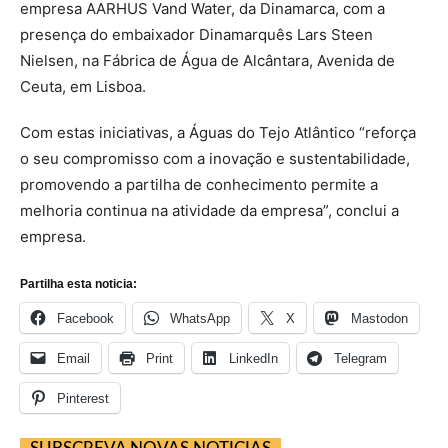
empresa AARHUS Vand Water, da Dinamarca, com a
presença do embaixador Dinamarquês Lars Steen
Nielsen, na Fábrica de Água de Alcântara, Avenida de
Ceuta, em Lisboa.
Com estas iniciativas, a Águas do Tejo Atlântico “reforça
o seu compromisso com a inovação e sustentabilidade,
promovendo a partilha de conhecimento permite a
melhoria continua na atividade da empresa”, conclui a
empresa.
Partilha esta noticia:
Facebook
WhatsApp
X
Mastodon
Email
Print
LinkedIn
Telegram
Pinterest