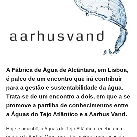
A Fábrica de Água de Alcântara, em Lisboa,
é palco de um encontro que irá contribuir
para a gestão e sustentabilidade da água.
Trata-se de um encontro a dois, em que a se
promove a partilha de conhecimentos entre
a Águas do Tejo Atlântico e a Aarhus Vand.
Hoje e amanhã, a Águas do Tejo Atlântico recebe uma
equipa da Aarhus Vand, uma das maiores empresas do