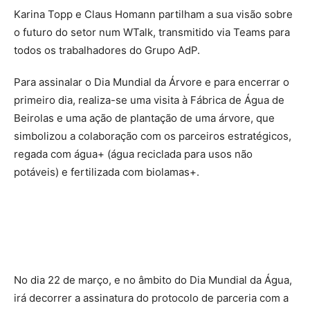
Karina Topp e Claus Homann partilham a sua visão sobre
o futuro do setor num WTalk, transmitido via Teams para
todos os trabalhadores do Grupo AdP.
Para assinalar o Dia Mundial da Árvore e para encerrar o
primeiro dia, realiza-se uma visita à Fábrica de Água de
Beirolas e uma ação de plantação de uma árvore, que
simbolizou a colaboração com os parceiros estratégicos,
regada com água+ (água reciclada para usos não
potáveis) e fertilizada com biolamas+.
No dia 22 de março, e no âmbito do Dia Mundial da Água,
irá decorrer a assinatura do protocolo de parceria com a