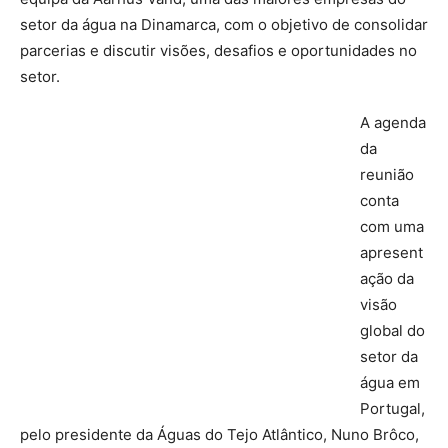
setor da água na Dinamarca, com o objetivo de consolidar
parcerias e discutir visões, desafios e oportunidades no
setor.
A agenda
da
reunião
conta
com uma
apresent
ação da
visão
global do
setor da
água em
Portugal,
pelo presidente da Águas do Tejo Atlântico, Nuno Brôco,