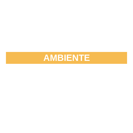
AMBIENTE