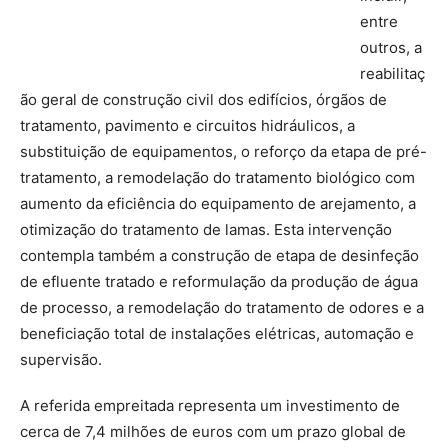
entre
outros, a
reabilitaç
ão geral de construção civil dos edifícios, órgãos de
tratamento, pavimento e circuitos hidráulicos, a
substituição de equipamentos, o reforço da etapa de pré-
tratamento, a remodelação do tratamento biológico com
aumento da eficiência do equipamento de arejamento, a
otimização do tratamento de lamas. Esta intervenção
contempla também a construção de etapa de desinfeção
de efluente tratado e reformulação da produção de água
de processo, a remodelação do tratamento de odores e a
beneficiação total de instalações elétricas, automação e
supervisão.
A referida empreitada representa um investimento de
cerca de 7,4 milhões de euros com um prazo global de