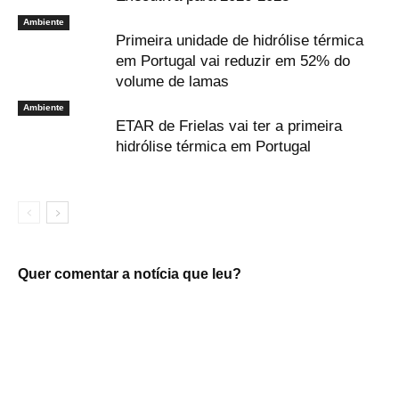
Ambiente
Primeira unidade de hidrólise térmica
em Portugal vai reduzir em 52% do
volume de lamas
Ambiente
ETAR de Frielas vai ter a primeira
hidrólise térmica em Portugal
Quer comentar a notícia que leu?