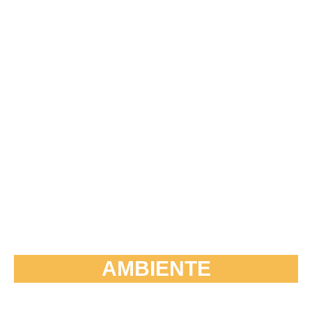
AMBIENTE