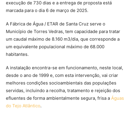
execução de 730 dias e a entrega de proposta está
marcada para o dia 6 de março de 2025.
A Fábrica de Água / ETAR de Santa Cruz serve o
Município de Torres Vedras, tem capacidade para tratar
um caudal máximo de 8.160 m3/dia, que corresponde a
um equivalente populacional máximo de 68.000
habitantes.
A instalação encontra-se em funcionamento, neste local,
desde o ano de 1999 e, com esta intervenção, vai criar
melhores condições socioambientais das populações
servidas, incluindo a recolha, tratamento e rejeição dos
efluentes de forma ambientalmente segura, frisa a
Águas
do Tejo Atlântico
.