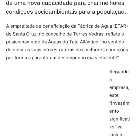
de uma nova capacidade para criar melhores
condições socioambientais para a população.
A empreitada de beneficiação da Fábrica de Água (ETAR)
de Santa Cruz, no concelho de Torres Vedras, reflete o
posicionamento da Águas do Tejo Atlântico “no sentido
de dotar as suas infraestruturas das melhores condições
por forma a garantir um desempenho mais eficiente”.
Segundo
a
empresa,
este
“investim
ento
significati
vo” vai
incluir,