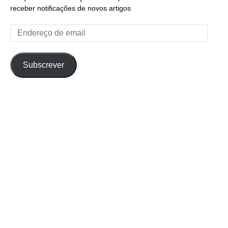
receber notificações de novos artigos
Endereço
de
email
Subscrever