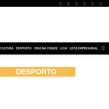
CULTURA
DESPORTO
VIDA NA CIDADE
LOJA
LISTA EMPRESARIAL
DESPORTO