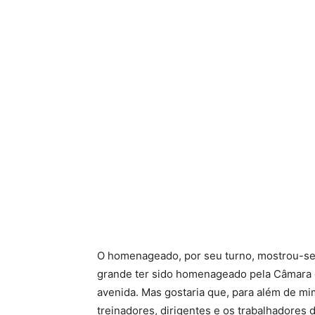
O homenageado, por seu turno, mostrou-se “
grande ter sido homenageado pela Câmara 
avenida. Mas gostaria que, para além de 
treinadores, dirigentes e os trabalhadores 