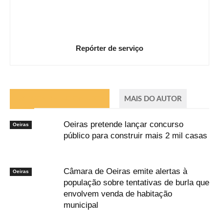
Repórter de serviço
ARTIGOS RELACIONADOS
MAIS DO AUTOR
Oeiras pretende lançar concurso
Oeiras
público para construir mais 2 mil casas
Câmara de Oeiras emite alertas à
Oeiras
população sobre tentativas de burla que
envolvem venda de habitação
municipal