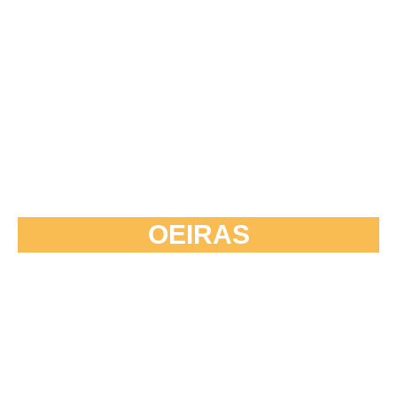
OEIRAS