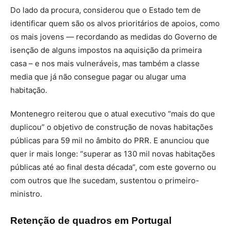
Do lado da procura, considerou que o Estado tem de
identificar quem são os alvos prioritários de apoios, como
os mais jovens — recordando as medidas do Governo de
isenção de alguns impostos na aquisição da primeira
casa – e nos mais vulneráveis, mas também a classe
media que já não consegue pagar ou alugar uma
habitação.
Montenegro reiterou que o atual executivo “mais do que
duplicou” o objetivo de construção de novas habitações
públicas para 59 mil no âmbito do PRR. E anunciou que
quer ir mais longe: “superar as 130 mil novas habitações
públicas até ao final desta década”, com este governo ou
com outros que lhe sucedam, sustentou o primeiro-
ministro.
Retenção de quadros em Portugal