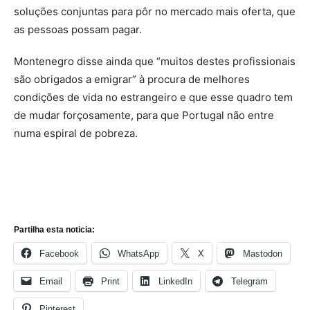
soluções conjuntas para pôr no mercado mais oferta, que
as pessoas possam pagar.
Montenegro disse ainda que “muitos destes profissionais
são obrigados a emigrar” à procura de melhores
condições de vida no estrangeiro e que esse quadro tem
de mudar forçosamente, para que Portugal não entre
numa espiral de pobreza.
Partilha esta noticia:
Facebook
WhatsApp
X
Mastodon
Email
Print
LinkedIn
Telegram
Pinterest