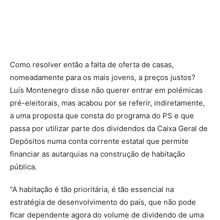
Como resolver então a falta de oferta de casas,
nomeadamente para os mais jovens, a preços justos?
Luís Montenegro disse não querer entrar em polémicas
pré-eleitorais, mas acabou por se referir, indiretamente,
a uma proposta que consta do programa do PS e que
passa por utilizar parte dos dividendos da Caixa Geral de
Depósitos numa conta corrente estatal que permite
financiar as autarquias na construção de habitação
pública.
“A habitação é tão prioritária, é tão essencial na
estratégia de desenvolvimento do país, que não pode
ficar dependente agora do volume de dividendo de uma