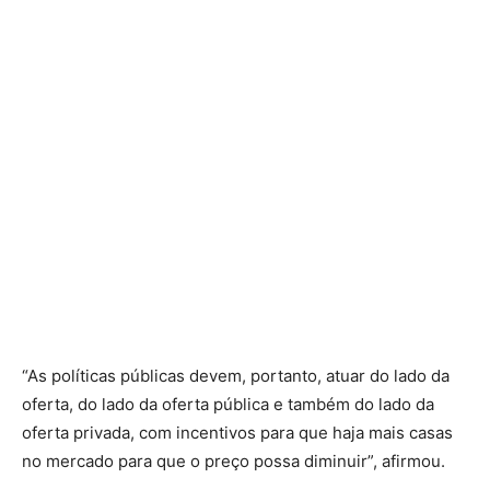
“As políticas públicas devem, portanto, atuar do lado da
oferta, do lado da oferta pública e também do lado da
oferta privada, com incentivos para que haja mais casas
no mercado para que o preço possa diminuir”, afirmou.