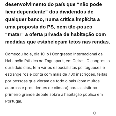
desenvolvimento do país que “não pode
ficar dependente” dos dividendos de
qualquer banco, numa crítica implícita a
uma proposta do PS, nem tão-pouco
“matar” a oferta privada de habitação com
medidas que estabeleçam tetos nas rendas.
Começou hoje, dia 10, o I Congresso Internacional da
Habitação Pública no Taguspark, em Oeiras. O congresso
dura dois dias, tem vários especialistas portugueses e
estrangeiros e conta com mais de 700 inscrições, feitas
por pessoas que vieram de todo o país (com muitos
autarcas e presidentes de câmara) para assistir ao
primeiro grande debate sobre a habitação pública em
Portugal.
O