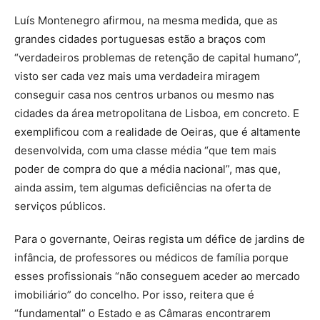
Luís Montenegro afirmou, na mesma medida, que as
grandes cidades portuguesas estão a braços com
“verdadeiros problemas de retenção de capital humano”,
visto ser cada vez mais uma verdadeira miragem
conseguir casa nos centros urbanos ou mesmo nas
cidades da área metropolitana de Lisboa, em concreto. E
exemplificou com a realidade de Oeiras, que é altamente
desenvolvida, com uma classe média “que tem mais
poder de compra do que a média nacional”, mas que,
ainda assim, tem algumas deficiências na oferta de
serviços públicos.
Para o governante, Oeiras regista um défice de jardins de
infância, de professores ou médicos de família porque
esses profissionais “não conseguem aceder ao mercado
imobiliário” do concelho. Por isso, reitera que é
“fundamental” o Estado e as Câmaras encontrarem