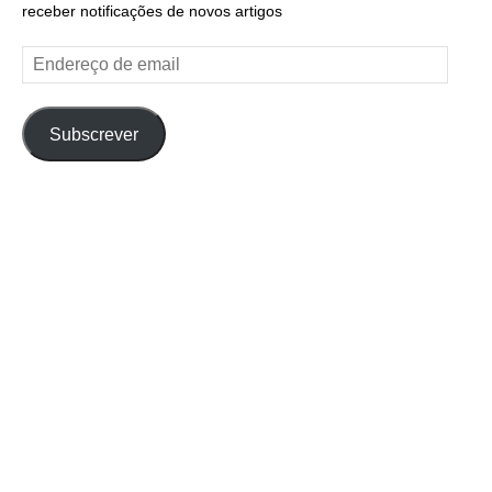
receber notificações de novos artigos
Endereço
de
email
Subscrever