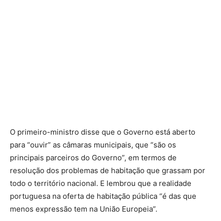
O primeiro-ministro disse que o Governo está aberto
para “ouvir” as câmaras municipais, que “são os
principais parceiros do Governo”, em termos de
resolução dos problemas de habitação que grassam por
todo o território nacional. E lembrou que a realidade
portuguesa na oferta de habitação pública “é das que
menos expressão tem na União Europeia”.