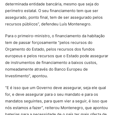
determinada entidade bancária, mesmo que seja do
perímetro estatal. O seu financiamento tem que ser
assegurado, ponto final, tem de ser assegurado pelos
recursos públicos”, defendeu Luís Montenegro.
Para o primeiro-ministro, o financiamento da habitação
tem de passar forçosamente “pelos recursos do
Orçamento do Estado, pelos recursos dos fundos
europeus e pelos recursos que o Estado pode assegurar
de instrumentos de financiamento a baixos custos,
nomeadamente através do Banco Europeu de
Investimento”, apontou.
“E é isso que um Governo deve assegurar, seja ele qual
for, e deve assegurar para o seu mandato e para os
mandatos seguintes, para quem vier a seguir, é isso que
nós estamos a fazer”, reiterou Montenegro, que apontou
baterias para a necessidade de o país ter mais oferta de