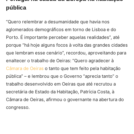
pública
“Quero relembrar a desumanidade que havia nos
aglomerados demográficos em torno de Lisboa e do
Porto. É importante perceber aquelas realidades”, até
porque “há hoje alguns focos à volta das grandes cidades
que lembram esse cenário”, recordou, aproveitando para
enaltecer o trabalho de Oeiras: “Quero agradecer à
Câmara de Oeiras
o tanto que tem feito pela habitação
pública” – e lembrou que o Governo “aprecia tanto” o
trabalho desenvolvido em Oeiras que até recrutou a
secretária de Estado da Habitação, Patrícia Costa, à
Câmara de Oeiras, afirmou o governante na abertura do
congresso.