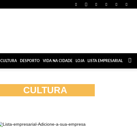
CULTURA
DESPORTO
VIDA NA CIDADE
LOJA
LISTA EMPRESARIAL
CULTURA