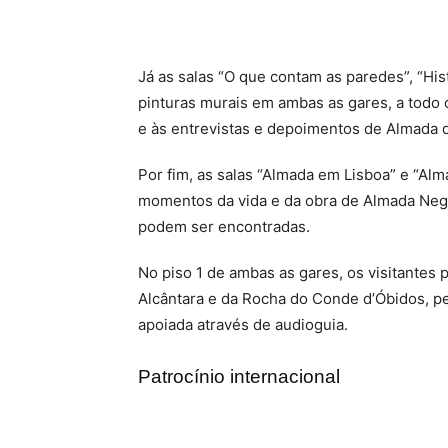
Já as salas “O que contam as paredes”, “His
pinturas murais em ambas as gares, a todo 
e às entrevistas e depoimentos de Almada d
Por fim, as salas “Almada em Lisboa” e “Alm
momentos da vida e da obra de Almada Neg
podem ser encontradas.
No piso 1 de ambas as gares, os visitantes
Alcântara e da Rocha do Conde d’Óbidos, pel
apoiada através de audioguia.
Patrocínio internacional