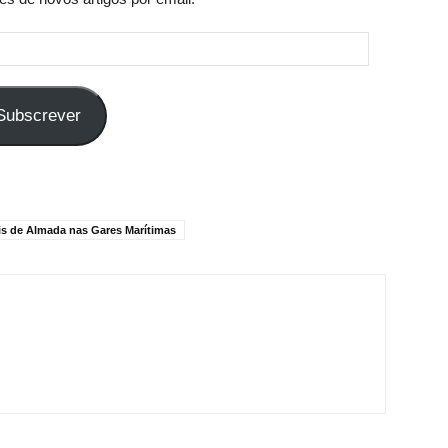
Subscrever
s de Almada nas Gares Marítimas