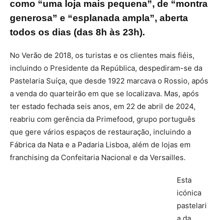
como “uma loja mais pequena”, de “montra
generosa” e “esplanada ampla”, aberta
todos os dias (das 8h às 23h).
No Verão de 2018, os turistas e os clientes mais fiéis,
incluindo o Presidente da República, despediram-se da
Pastelaria Suíça, que desde 1922 marcava o Rossio, após
a venda do quarteirão em que se localizava. Mas, após
ter estado fechada seis anos, em 22 de abril de 2024,
reabriu com gerência da Primefood, grupo português
que gere vários espaços de restauração, incluindo a
Fábrica da Nata e a Padaria Lisboa, além de lojas em
franchising da Confeitaria Nacional e da Versailles.
Esta
icónica
pastelari
a da