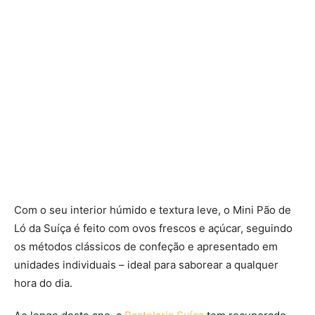
Com o seu interior húmido e textura leve, o Mini Pão de
Ló da Suíça é feito com ovos frescos e açúcar, seguindo
os métodos clássicos de confeção e apresentado em
unidades individuais – ideal para saborear a qualquer
hora do dia.