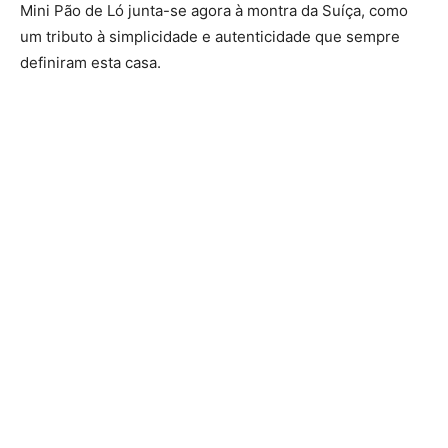
Mini Pão de Ló junta-se agora à montra da Suíça, como
um tributo à simplicidade e autenticidade que sempre
definiram esta casa.