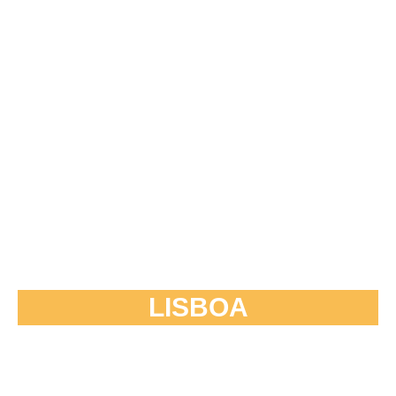
LISBOA