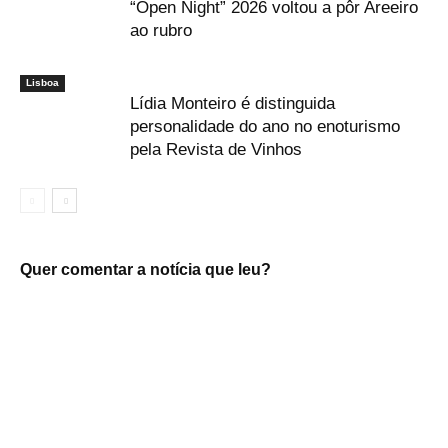
“Open Night” 2026 voltou a pôr Areeiro
ao rubro
Lisboa
Lídia Monteiro é distinguida
personalidade do ano no enoturismo
pela Revista de Vinhos
Quer comentar a notícia que leu?