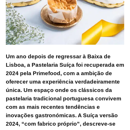
Um ano depois de regressar à Baixa de
Lisboa, a Pastelaria Suíça foi recuperada em
2024 pela Primefood, com a ambição de
oferecer uma experiência verdadeiramente
única. Um espaço onde os clássicos da
pastelaria tradicional portuguesa convivem
com as mais recentes tendências e
inovações gastronómicas. A Suíça versão
2024, “com fabrico próprio”, descreve-se