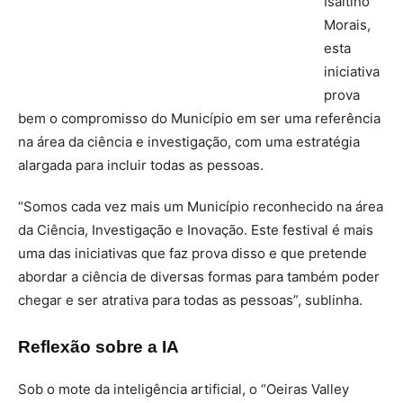
Isaltino
Morais,
esta
iniciativa
prova
bem o compromisso do Município em ser uma referência
na área da ciência e investigação, com uma estratégia
alargada para incluir todas as pessoas.
“Somos cada vez mais um Município reconhecido na área
da Ciência, Investigação e Inovação. Este festival é mais
uma das iniciativas que faz prova disso e que pretende
abordar a ciência de diversas formas para também poder
chegar e ser atrativa para todas as pessoas”, sublinha.
Reflexão sobre a IA
Sob o mote da inteligência artificial, o “Oeiras Valley