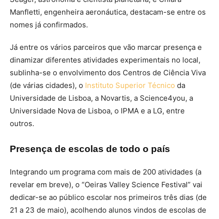
Manfletti, engenheira aeronáutica, destacam-se entre os
nomes já confirmados.
Já entre os vários parceiros que vão marcar presença e
dinamizar diferentes atividades experimentais no local,
sublinha-se o envolvimento dos Centros de Ciência Viva
(de várias cidades), o
Instituto Superior Técnico
da
Universidade de Lisboa, a Novartis, a Science4you, a
Universidade Nova de Lisboa, o IPMA e a LG, entre
outros.
Presença de escolas de todo o país
Integrando um programa com mais de 200 atividades (a
revelar em breve), o “Oeiras Valley Science Festival” vai
dedicar-se ao público escolar nos primeiros três dias (de
21 a 23 de maio), acolhendo alunos vindos de escolas de