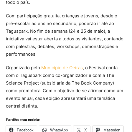
todo o país.
Com participação gratuita, crianças e jovens, desde o
pré-escolar ao ensino secundário, poderão ir até ao
Taguspark. No fim de semana (24 e 25 de maio), a
iniciativa vai estar aberta a todos os visitantes, contando
com palestras, debates, workshops, demonstrações e
performances.
Organizado pelo
Município de Oeiras
, o Festival conta
com o Taguspark como co-organizador e com a The
Science Project (subsidiária da The Book Company)
como promotora. Com o objetivo de se afirmar como um
evento anual, cada edição apresentará uma temática
central distinta.
Partilha esta noticia:
Facebook
WhatsApp
X
Mastodon