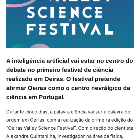
A inteligência artificial vai estar no centro do
debate no primeiro festival de ciência
realizado em Oeiras. O festival pretende
afirmar Oeiras como o centro nevrálgico da
ciência em Portugal.
Durante cinco dias, a palavra ciência vai ser a palavra de
ordem em Oeiras, com a realização da primeira edição do
“Oeiras Valley Science Festival”. Com direção do cientista
Alexandre Quintanilha, investigador na área da física,