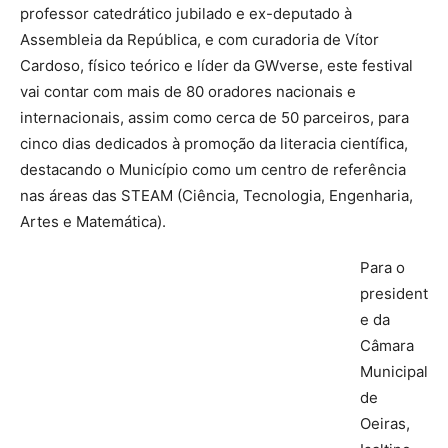
professor catedrático jubilado e ex-deputado à
Assembleia da República, e com curadoria de Vítor
Cardoso, físico teórico e líder da GWverse, este festival
vai contar com mais de 80 oradores nacionais e
internacionais, assim como cerca de 50 parceiros, para
cinco dias dedicados à promoção da literacia científica,
destacando o Município como um centro de referência
nas áreas das STEAM (Ciência, Tecnologia, Engenharia,
Artes e Matemática).
Para o
president
e da
Câmara
Municipal
de
Oeiras,