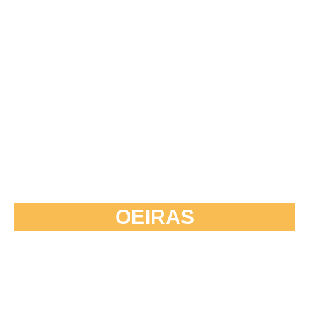
OEIRAS