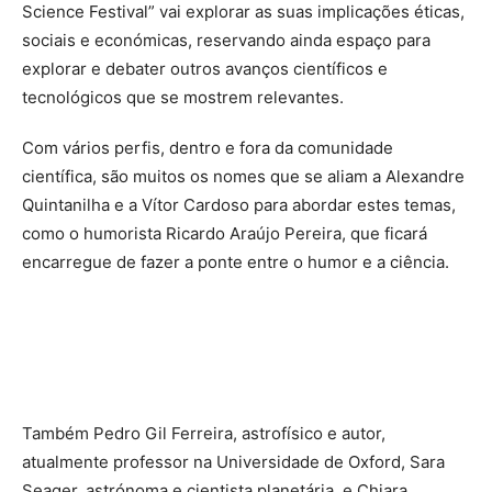
Science Festival” vai explorar as suas implicações éticas,
sociais e económicas, reservando ainda espaço para
explorar e debater outros avanços científicos e
tecnológicos que se mostrem relevantes.
Com vários perfis, dentro e fora da comunidade
científica, são muitos os nomes que se aliam a Alexandre
Quintanilha e a Vítor Cardoso para abordar estes temas,
como o humorista Ricardo Araújo Pereira, que ficará
encarregue de fazer a ponte entre o humor e a ciência.
Também Pedro Gil Ferreira, astrofísico e autor,
atualmente professor na Universidade de Oxford, Sara
Seager, astrónoma e cientista planetária, e Chiara