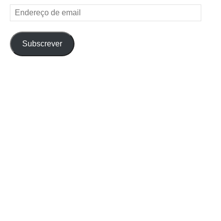
Endereço
de
email
Subscrever