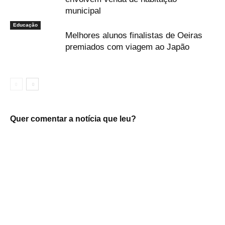
municipal
Educação
Melhores alunos finalistas de Oeiras
premiados com viagem ao Japão
Quer comentar a notícia que leu?