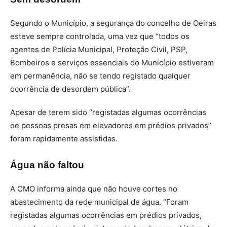
Segundo o Município, a segurança do concelho de Oeiras
esteve sempre controlada, uma vez que “todos os
agentes de Polícia Municipal, Proteção Civil, PSP,
Bombeiros e serviços essenciais do Município estiveram
em permanência, não se tendo registado qualquer
ocorrência de desordem pública”.
Apesar de terem sido “registadas algumas ocorrências
de pessoas presas em elevadores em prédios privados”
foram rapidamente assistidas.
Água não faltou
A CMO informa ainda que não houve cortes no
abastecimento da rede municipal de água. “Foram
registadas algumas ocorrências em prédios privados,