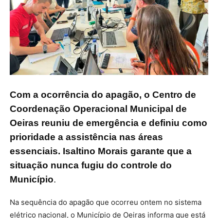
Com a ocorrência do apagão, o Centro de
Coordenação Operacional Municipal de
Oeiras reuniu de emergência e definiu como
prioridade a assistência nas áreas
essenciais. Isaltino Morais garante que a
situação nunca fugiu do controle do
Município
.
Na sequência do apagão que ocorreu ontem no sistema
elétrico nacional, o Município de Oeiras informa que está