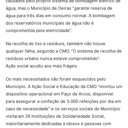
causados pelo próprio sistema de bombagem elétrico de
água, mas o Município de Oeiras “garante reserva de
água para três dias em consumo normal. A bombagem
dos reservatórios municipais de água não é
comprometida pela eletricidade”.
Na recolha de lixo e resíduos, também não houve
qualquer falha, segundo a CMO. “O sistema de recolha de
resíduos urbano nunca esteve comprometido”.
Ação social acudiu aos mais frágeis
Os mais necessitados não foram esquecidos pelo
Município. A Ação Social e Educação da CMO “montou um
dispositivo operacional em Paço de Arcos, disponível
para assegurar a confeção de 3.000 refeições por dia em
caso de necessidade” e os serviços sociais do Município
visitaram 26 Instituições de Solidariedade Social,
maioritariamente dedicadas a idosos e pessoas com