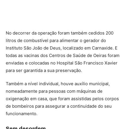
No decorrer da operação foram também cedidos 200
litros de combustível para alimentar o gerador do
Instituto São João de Deus, localizado em Carnaxide. E
todas as vacinas dos Centros de Saúde de Oeiras foram
enviadas e colocadas no Hospital São Francisco Xavier
para ser garantida a sua preservação.
Também a nível individual, houve auxílio municipal,
nomeadamente para pessoas com máquinas de
oxigenação em casa, que foram assistidas pelos corpos
de bombeiros para assegurar a continuidade do seu
funcionamento.
Sem desordem