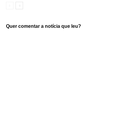
Quer comentar a notícia que leu?