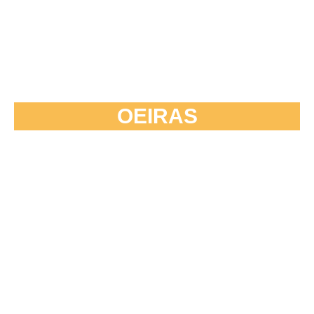
OEIRAS