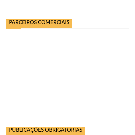
PARCEIROS COMERCIAIS
PUBLICAÇÕES OBRIGATÓRIAS