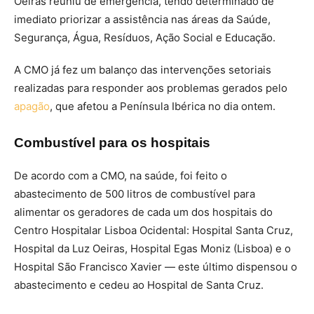
Oeiras reuniu de emergência, tendo determinado de
imediato priorizar a assistência nas áreas da Saúde,
Segurança, Água, Resíduos, Ação Social e Educação.
A CMO já fez um balanço das intervenções setoriais
realizadas para responder aos problemas gerados pelo
apagão
, que afetou a Península Ibérica no dia ontem.
Combustível para os hospitais
De acordo com a CMO, na saúde, foi feito o
abastecimento de 500 litros de combustível para
alimentar os geradores de cada um dos hospitais do
Centro Hospitalar Lisboa Ocidental: Hospital Santa Cruz,
Hospital da Luz Oeiras, Hospital Egas Moniz (Lisboa) e o
Hospital São Francisco Xavier — este último dispensou o
abastecimento e cedeu ao Hospital de Santa Cruz.