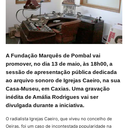
A Fundação Marquês de Pombal vai
promover, no dia 13 de maio, às 18h00, a
sessão de apresentação pública dedicada
ao arquivo sonoro de Igrejas Caeiro, na sua
Casa-Museu, em Caxias. Uma gravação
inédita de Amália Rodrigues vai ser
divulgada durante a iniciativa.
O radialista Igrejas Caeiro, que viveu no concelho de
Oeiras, foi um caso de incontestada popularidade na