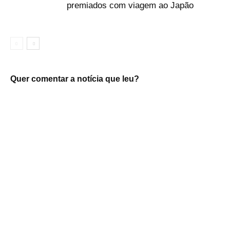
premiados com viagem ao Japão
Quer comentar a notícia que leu?