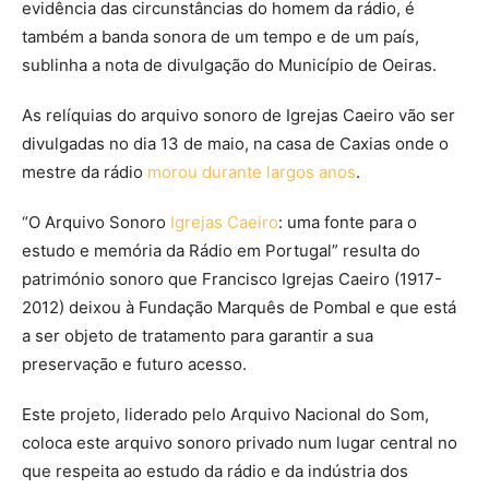
evidência das circunstâncias do homem da rádio, é
também a banda sonora de um tempo e de um país,
sublinha a nota de divulgação do Município de Oeiras.
As relíquias do arquivo sonoro de Igrejas Caeiro vão ser
divulgadas no dia 13 de maio, na casa de Caxias onde o
mestre da rádio
morou durante largos anos
.
“O Arquivo Sonoro
Igrejas Caeiro
: uma fonte para o
estudo e memória da Rádio em Portugal” resulta do
património sonoro que Francisco Igrejas Caeiro (1917-
2012) deixou à Fundação Marquês de Pombal e que está
a ser objeto de tratamento para garantir a sua
preservação e futuro acesso.
Este projeto, liderado pelo Arquivo Nacional do Som,
coloca este arquivo sonoro privado num lugar central no
que respeita ao estudo da rádio e da indústria dos