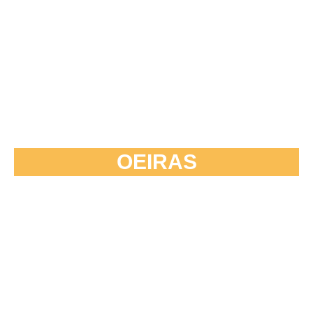
OEIRAS