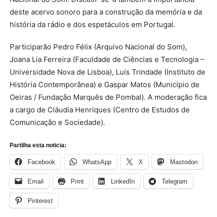
deste acervo sonoro para a construção da memória e da
história da rádio e dos espetáculos em Portugal.
Participarão Pedro Félix (Arquivo Nacional do Som),
Joana Lia Ferreira (Faculdade de Ciências e Tecnologia –
Universidade Nova de Lisboa), Luís Trindade (Instituto de
História Contemporânea) e Gaspar Matos (Município de
Oeiras / Fundação Marquês de Pombal). A moderação fica
a cargo de Cláudia Henriques (Centro de Estudos de
Comunicação e Sociedade).
Partilha esta noticia:
Facebook
WhatsApp
X
Mastodon
Email
Print
LinkedIn
Telegram
Pinterest