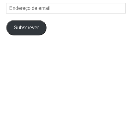
Endereço
de
email
Subscrever