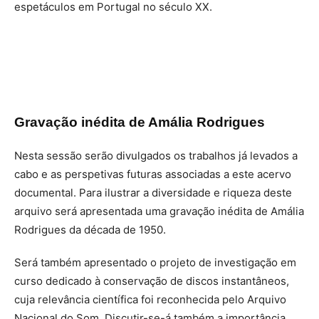
espetáculos em Portugal no século XX.
Gravação inédita de Amália Rodrigues
Nesta sessão serão divulgados os trabalhos já levados a
cabo e as perspetivas futuras associadas a este acervo
documental. Para ilustrar a diversidade e riqueza deste
arquivo será apresentada uma gravação inédita de Amália
Rodrigues da década de 1950.
Será também apresentado o projeto de investigação em
curso dedicado à conservação de discos instantâneos,
cuja relevância científica foi reconhecida pelo Arquivo
Nacional do Som. Discutir-se-á também a importância