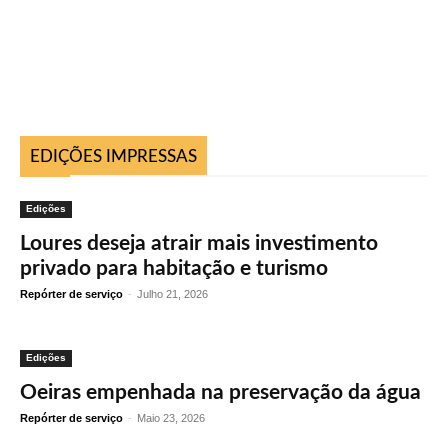
EDIÇÕES IMPRESSAS
Edições
Loures deseja atrair mais investimento
privado para habitação e turismo
Repórter de serviço
-
Julho 21, 2026
Edições
Oeiras empenhada na preservação da água
Repórter de serviço
-
Maio 23, 2026