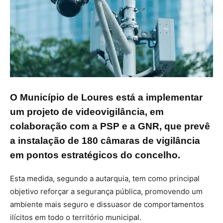
O Município de Loures está a implementar
um projeto de videovigilância, em
colaboração com a PSP e a GNR, que prevê
a instalação de 180 câmaras de vigilância
em pontos estratégicos do concelho.
Esta medida, segundo a autarquia, tem como principal
objetivo reforçar a segurança pública, promovendo um
ambiente mais seguro e dissuasor de comportamentos
ilícitos em todo o território municipal.