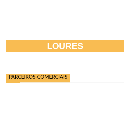
LOURES
PARCEIROS-COMERCIAIS