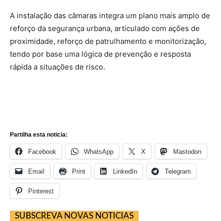
A instalação das câmaras integra um plano mais amplo de
reforço da segurança urbana, articulado com ações de
proximidade, reforço de patrulhamento e monitorização,
tendo por base uma lógica de prevenção e resposta
rápida a situações de risco.
Partilha esta noticia:
Facebook
WhatsApp
X
Mastodon
Email
Print
LinkedIn
Telegram
Pinterest
SUBSCREVA NOVAS NOTICIAS