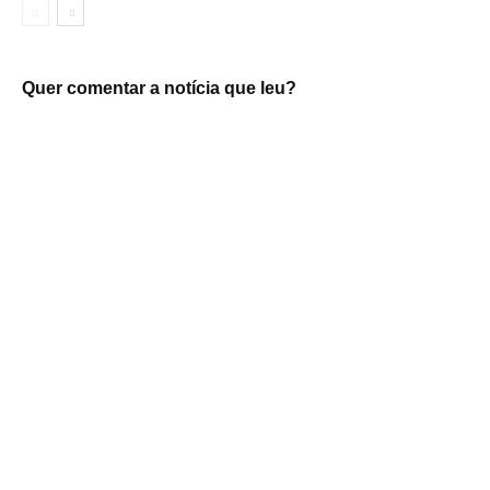
Quer comentar a notícia que leu?