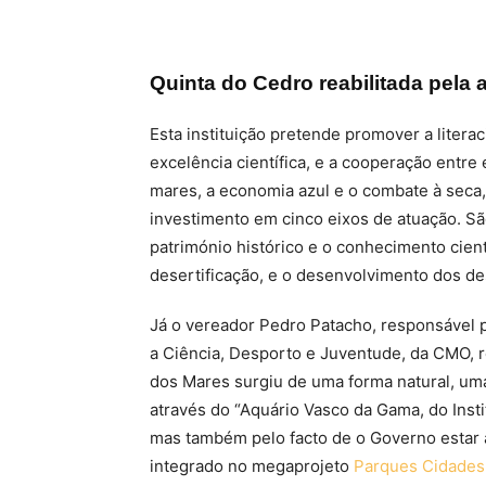
Quinta do Cedro reabilitada pela 
Esta instituição pretende promover a literac
excelência científica, e a cooperação entre
mares, a economia azul e o combate à seca
investimento em cinco eixos de atuação. Sã
património histórico e o conhecimento cient
desertificação, e o desenvolvimento dos de
Já o vereador Pedro Patacho, responsável p
a Ciência, Desporto e Juventude, da CMO, r
dos Mares surgiu de uma forma natural, uma
através do “Aquário Vasco da Gama, do Insti
mas também pelo facto de o Governo estar
integrado no megaprojeto
Parques Cidades