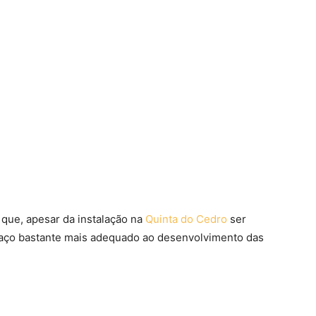
que, apesar da instalação na
Quinta do Cedro
ser
paço bastante mais adequado ao desenvolvimento das