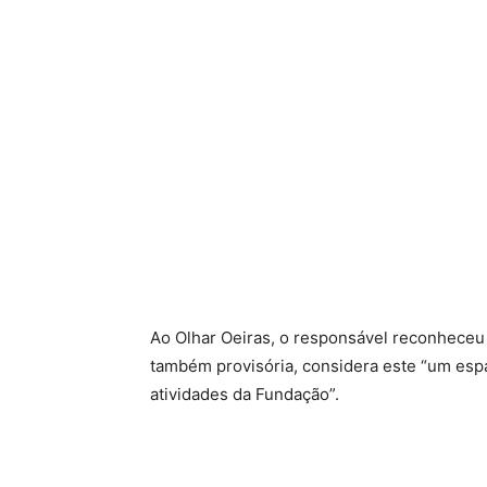
Ao Olhar Oeiras, o responsável reconheceu 
também provisória, considera este “um es
atividades da Fundação”.