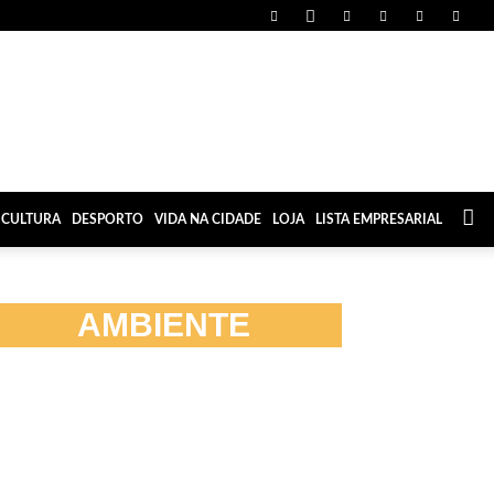
CULTURA
DESPORTO
VIDA NA CIDADE
LOJA
LISTA EMPRESARIAL
AMBIENTE