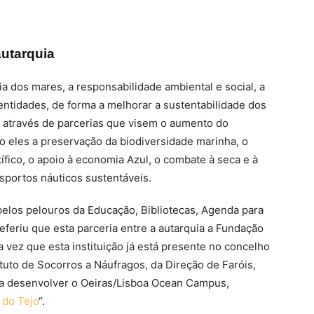
autarquia
ia dos mares, a responsabilidade ambiental e social, a
 entidades, de forma a melhorar a sustentabilidade dos
, através de parcerias que visem o aumento do
o eles a preservação da biodiversidade marinha, o
ífico, o apoio à economia Azul, o combate à seca e à
sportos náuticos sustentáveis.
elos pelouros da Educação, Bibliotecas, Agenda para
eferiu que esta parceria entre a autarquia a Fundação
 vez que esta instituição já está presente no concelho
tuto de Socorros a Náufragos, da Direção de Faróis,
 a desenvolver o Oeiras/Lisboa Ocean Campus,
 do Tejo
“.