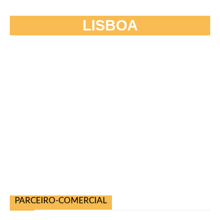
LISBOA
PARCEIRO-COMERCIAL