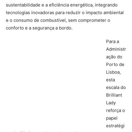
sustentabilidade e a eficiência energética, integrando
tecnologias inovadoras para reduzir o impacto ambiental
e o consumo de combustível, sem comprometer o
conforto e a segurança a bordo.
Para a
Administr
ação do
Porto de
Lisboa,
esta
escala do
Brilliant
Lady
reforça o
papel
estratégi