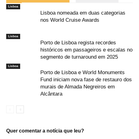
Lisboa
Lisboa nomeada em duas categorias
nos World Cruise Awards
Lisboa
Porto de Lisboa regista recordes
históricos em passageiros e escalas no
segmento de turnaround em 2025
Lisboa
Porto de Lisboa e World Monuments
Fund iniciam nova fase de restauro dos
murais de Almada Negreiros em
Alcântara
Quer comentar a notícia que leu?