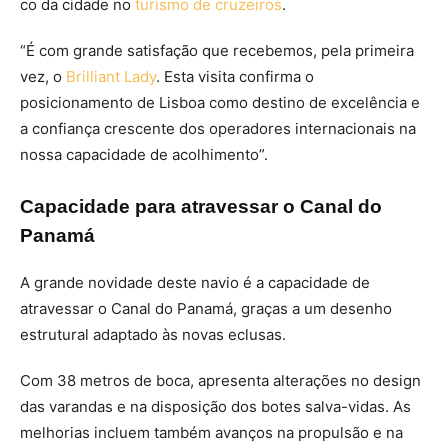
co da cidade no
turismo de cruzeiros
.
“É com grande satisfação que recebemos, pela primeira
vez, o
Brilliant Lady
. Esta visita confirma o
posicionamento de Lisboa como destino de excelência e
a confiança crescente dos operadores internacionais na
nossa capacidade de acolhimento”.
Capacidade para atravessar o Canal do
Panamá
A grande novidade deste navio é a capacidade de
atravessar o Canal do Panamá, graças a um desenho
estrutural adaptado às novas eclusas.
Com 38 metros de boca, apresenta alterações no design
das varandas e na disposição dos botes salva-vidas. As
melhorias incluem também avanços na propulsão e na