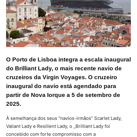
O Porto de Lisboa integra a escala inaugural
do Brilliant Lady, o mais recente navio de
cruzeiros da Virgin Voyages. O cruzeiro
inaugural do navio está agendado para
partir de Nova Iorque a 5 de setembro de
2025.
À semelhança dos seus “navios-irmãos” Scarlet Lady,
Valiant Lady e Resilient Lady, o _Brilliant Lady foi
concebido com forte compromisso com a