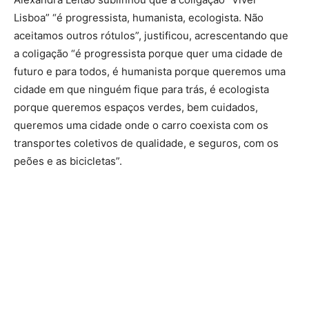
Lisboa” “é progressista, humanista, ecologista. Não
aceitamos outros rótulos”, justificou, acrescentando que
a coligação “é progressista porque quer uma cidade de
futuro e para todos, é humanista porque queremos uma
cidade em que ninguém fique para trás, é ecologista
porque queremos espaços verdes, bem cuidados,
queremos uma cidade onde o carro coexista com os
transportes coletivos de qualidade, e seguros, com os
peões e as bicicletas”.