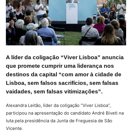
A líder da coligação “Viver Lisboa” anuncia
que promete cumprir uma liderança nos
destinos da capital “com amor à cidade de
Lisboa, sem falsos sacrifícios, sem falsas
vaidades, sem falsas vitimizações”.
Alexandra Leitão, líder da coligação “Viver Lisboa”,
participou na apresentação do candidato André Biveti na
luta pela presidência da Junta de Freguesia de São
Vicente.