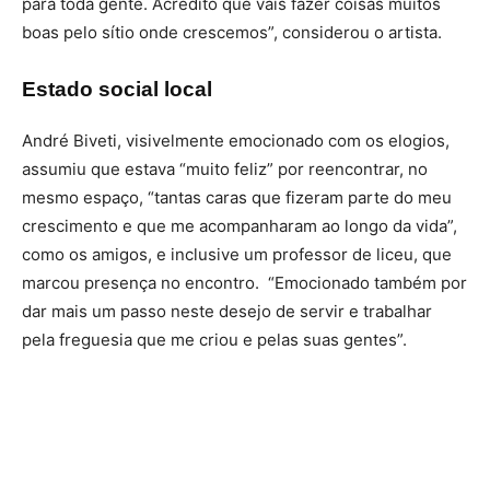
para toda gente. Acredito que vais fazer coisas muitos
boas pelo sítio onde crescemos”, considerou o artista.
Estado social local
André Biveti, visivelmente emocionado com os elogios,
assumiu que estava “muito feliz” por reencontrar, no
mesmo espaço, “tantas caras que fizeram parte do meu
crescimento e que me acompanharam ao longo da vida”,
como os amigos, e inclusive um professor de liceu, que
marcou presença no encontro. “Emocionado também por
dar mais um passo neste desejo de servir e trabalhar
pela freguesia que me criou e pelas suas gentes”.