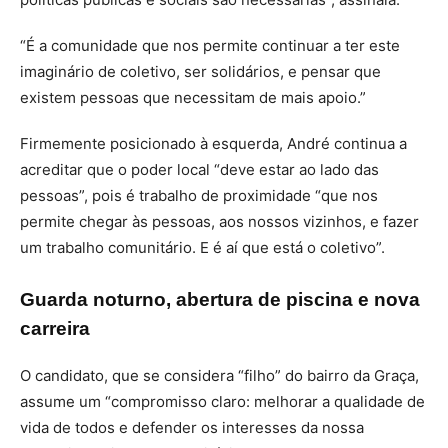
“É a comunidade que nos permite continuar a ter este
imaginário de coletivo, ser solidários, e pensar que
existem pessoas que necessitam de mais apoio.”
Firmemente posicionado à esquerda, André continua a
acreditar que o poder local “deve estar ao lado das
pessoas”, pois é trabalho de proximidade “que nos
permite chegar às pessoas, aos nossos vizinhos, e fazer
um trabalho comunitário. E é aí que está o coletivo”.
Guarda noturno, abertura de piscina e nova
carreira
O candidato, que se considera “filho” do bairro da Graça,
assume um “compromisso claro: melhorar a qualidade de
vida de todos e defender os interesses da nossa