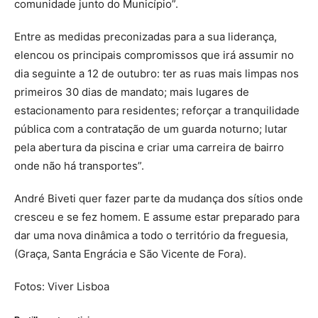
comunidade junto do Município”.
Entre as medidas preconizadas para a sua liderança,
elencou os principais compromissos que irá assumir no
dia seguinte a 12 de outubro: ter as ruas mais limpas nos
primeiros 30 dias de mandato; mais lugares de
estacionamento para residentes; reforçar a tranquilidade
pública com a contratação de um guarda noturno; lutar
pela abertura da piscina e criar uma carreira de bairro
onde não há transportes”.
André Biveti quer fazer parte da mudança dos sítios onde
cresceu e se fez homem. E assume estar preparado para
dar uma nova dinâmica a todo o território da freguesia,
(Graça, Santa Engrácia e São Vicente de Fora).
Fotos: Viver Lisboa