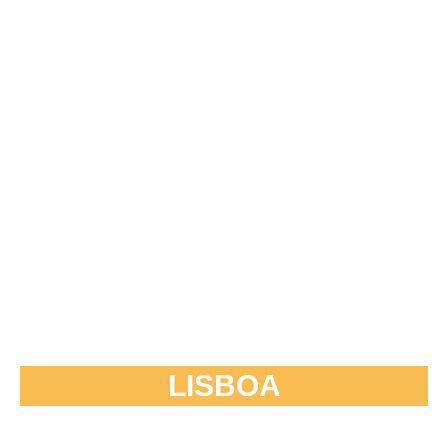
LISBOA