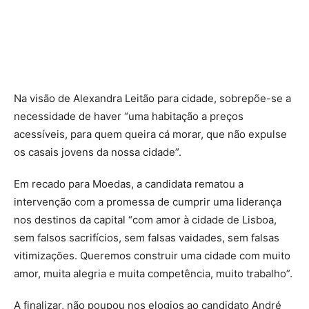
Na visão de Alexandra Leitão para cidade, sobrepõe-se a
necessidade de haver “uma habitação a preços
acessíveis, para quem queira cá morar, que não expulse
os casais jovens da nossa cidade”.
Em recado para Moedas, a candidata rematou a
intervenção com a promessa de cumprir uma liderança
nos destinos da capital “com amor à cidade de Lisboa,
sem falsos sacrifícios, sem falsas vaidades, sem falsas
vitimizações. Queremos construir uma cidade com muito
amor, muita alegria e muita competência, muito trabalho”.
A finalizar, não poupou nos elogios ao candidato André