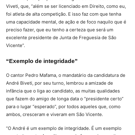
Viveti, que, “além se ser licenciado em Direito, como eu,
foi atleta de alta competição. E isso faz com que tenha
uma capacidade mental, de ação e de foco naquilo que é
preciso fazer, que eu tenho a certeza que será um
excelente presidente de Junta de Freguesia de São
Vicente”.
“Exemplo de integridade”
O cantor Pedro Mafama, o mandatário da candidatura de
André Biveti, por seu turno, lembrou a amizade de
infância que o liga ao candidato, as muitas qualidades
que fazem do amigo de longa data o “presidente certo”
para o lugar “esperado”, por todos aqueles que, como
ambos, cresceram e viveram em São Vicente.
“O André é um exemplo de integridade. É um exemplo