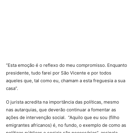
“Esta emoção é o reflexo do meu compromisso. Enquanto
presidente, tudo farei por São Vicente e por todos
aqueles que, tal como eu, chamam a esta freguesia a sua
casa”.
O jurista acredita na importância das políticas, mesmo
nas autarquias, que deverão continuar a fomentar as
ações de intervenção social. “Aquilo que eu sou (filho
emigrantes africanos) é, no fundo, o exemplo de como as
políticas públicas e sociais são necessárias”, assinala.