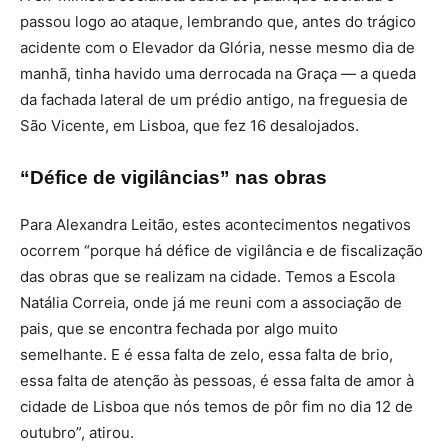
passou logo ao ataque, lembrando que, antes do trágico
acidente com o Elevador da Glória, nesse mesmo dia de
manhã, tinha havido uma derrocada na Graça — a queda
da fachada lateral de um prédio antigo, na freguesia de
São Vicente, em Lisboa, que fez 16 desalojados.
“Défice de vigilâncias” nas obras
Para Alexandra Leitão, estes acontecimentos negativos
ocorrem “porque há défice de vigilância e de fiscalização
das obras que se realizam na cidade. Temos a Escola
Natália Correia, onde já me reuni com a associação de
pais, que se encontra fechada por algo muito
semelhante. E é essa falta de zelo, essa falta de brio,
essa falta de atenção às pessoas, é essa falta de amor à
cidade de Lisboa que nós temos de pôr fim no dia 12 de
outubro”, atirou.