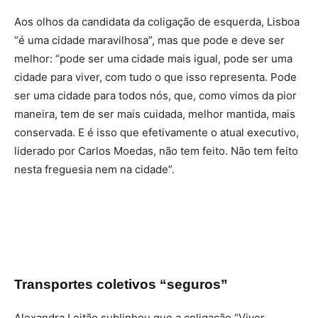
Aos olhos da candidata da coligação de esquerda, Lisboa
“é uma cidade maravilhosa”, mas que pode e deve ser
melhor: “pode ser uma cidade mais igual, pode ser uma
cidade para viver, com tudo o que isso representa. Pode
ser uma cidade para todos nós, que, como vimos da pior
maneira, tem de ser mais cuidada, melhor mantida, mais
conservada. E é isso que efetivamente o atual executivo,
liderado por Carlos Moedas, não tem feito. Não tem feito
nesta freguesia nem na cidade”.
Transportes coletivos “seguros”
Alexandra Leitão sublinhou que a coligação “Viver