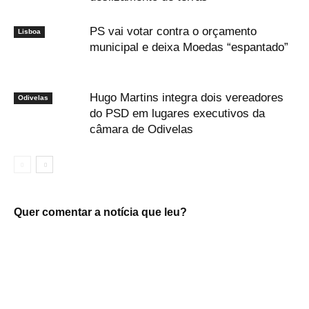
PS vai votar contra o orçamento
Lisboa
municipal e deixa Moedas “espantado”
Hugo Martins integra dois vereadores
Odivelas
do PSD em lugares executivos da
câmara de Odivelas
Quer comentar a notícia que leu?