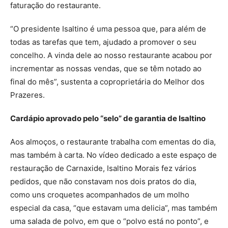
faturação do restaurante.
“O presidente Isaltino é uma pessoa que, para além de
todas as tarefas que tem, ajudado a promover o seu
concelho. A vinda dele ao nosso restaurante acabou por
incrementar as nossas vendas, que se têm notado ao
final do mês”, sustenta a coproprietária do Melhor dos
Prazeres.
Cardápio aprovado pelo “selo” de garantia de Isaltino
Aos almoços, o restaurante trabalha com ementas do dia,
mas também à carta. No vídeo dedicado a este espaço de
restauração de Carnaxide, Isaltino Morais fez vários
pedidos, que não constavam nos dois pratos do dia,
como uns croquetes acompanhados de um molho
especial da casa, “que estavam uma delicia”, mas também
uma salada de polvo, em que o “polvo está no ponto”, e