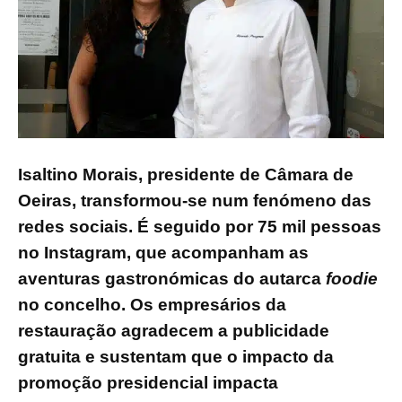
Isaltino Morais, presidente de Câmara de
Oeiras, transformou-se num fenómeno das
redes sociais. É seguido por 75 mil pessoas
no Instagram, que acompanham as
aventuras gastronómicas do autarca
foodie
no concelho. Os empresários da
restauração agradecem a publicidade
gratuita e sustentam que o impacto da
promoção presidencial impacta