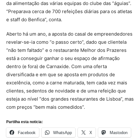
da alimentação das várias equipas do clube das “águias”.
“Preparava cerca de 700 refeições diárias para os atletas
e staff do Benfica”, conta.
Aberto há um ano, a aposta do casal de empreendedores
revelar-se-ia como “o passo certo”, dado que clientela
“não tem faltado” e o restaurante Melhor dos Prazeres
está a conseguir ganhar o seu espaço de afirmação
dentro (e fora) de Carnaxide. Com uma oferta
diversificada e em que se aposta em produtos de
excelência, como a carne maturada, tem cada vez mais
clientes, sedentos de novidade e de uma refeição que
esteja ao nível “dos grandes restaurantes de Lisboa”, mas
com preços “bem mais comedidos”.
Partilha esta noticia:
Facebook
WhatsApp
X
Mastodon