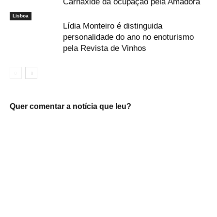
Carnaxide da ocupação pela Amadora
Lisboa
Lídia Monteiro é distinguida
personalidade do ano no enoturismo
pela Revista de Vinhos
Quer comentar a notícia que leu?