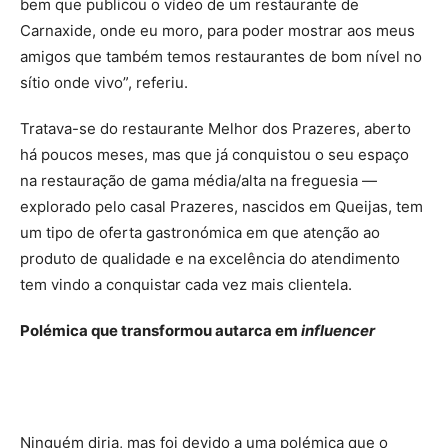
bem que publicou o vídeo de um restaurante de
Carnaxide, onde eu moro, para poder mostrar aos meus
amigos que também temos restaurantes de bom nível no
sítio onde vivo”, referiu.
Tratava-se do restaurante Melhor dos Prazeres, aberto
há poucos meses, mas que já conquistou o seu espaço
na restauração de gama média/alta na freguesia —
explorado pelo casal Prazeres, nascidos em Queijas, tem
um tipo de oferta gastronómica em que atenção ao
produto de qualidade e na excelência do atendimento
tem vindo a conquistar cada vez mais clientela.
Polémica que transformou autarca em
influencer
Ninguém diria, mas foi devido a uma polémica que o