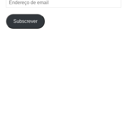
Endereço
de
email
Subscrever