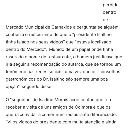
perdido,
dentro
de
Mercado Municipal de Carnaxide a perguntar se alguém
conhecia o restaurante de que o “presidente Isaltino
tinha falado nos seus vídeos” que “estava localizado
dentro do Mercado”. Munido de um papel onde tinha
rasurado o nome do restaurante, o homem justificava que
iria seguir a recomendação do autarca, que se tornou um
fenómeno nas redes sociais, uma vez que os “conselhos
gastronómicos do Dr. Isaltino são sempre uma boa
opção”, segundo disse.
O “seguidor” de Isaltino Morais acrescentou que iria
receber a visita de uns amigos de Coimbra e que os
queria convidar a comer num restaurante diferenciado.
“Vi os vídeos do presidente com muita atenção e ainda