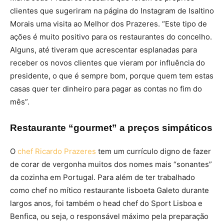
clientes que sugeriram na página do Instagram de Isaltino
Morais uma visita ao Melhor dos Prazeres. “Este tipo de
ações é muito positivo para os restaurantes do concelho.
Alguns, até tiveram que acrescentar esplanadas para
receber os novos clientes que vieram por influência do
presidente, o que é sempre bom, porque quem tem estas
casas quer ter dinheiro para pagar as contas no fim do
mês”.
Restaurante “gourmet” a preços simpáticos
O
chef Ricardo Prazeres
tem um currículo digno de fazer
de corar de vergonha muitos dos nomes mais “sonantes”
da cozinha em Portugal. Para além de ter trabalhado
como chef no mítico restaurante lisboeta Galeto durante
largos anos, foi também o head chef do Sport Lisboa e
Benfica, ou seja, o responsável máximo pela preparação