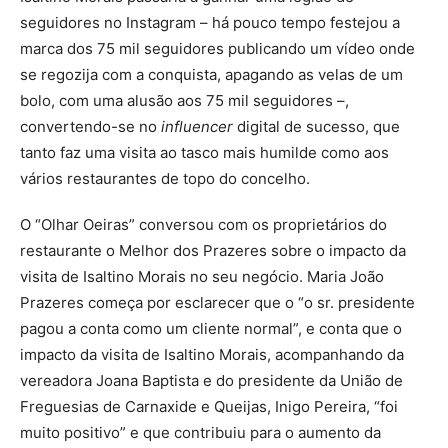
seguidores no Instagram – há pouco tempo festejou a
marca dos 75 mil seguidores publicando um vídeo onde
se regozija com a conquista, apagando as velas de um
bolo, com uma alusão aos 75 mil seguidores –,
convertendo-se no
influencer
digital de sucesso, que
tanto faz uma visita ao tasco mais humilde como aos
vários restaurantes de topo do concelho.
O “Olhar Oeiras” conversou com os proprietários do
restaurante o Melhor dos Prazeres sobre o impacto da
visita de Isaltino Morais no seu negócio. Maria João
Prazeres começa por esclarecer que o “o sr. presidente
pagou a conta como um cliente normal”, e conta que o
impacto da visita de Isaltino Morais, acompanhando da
vereadora Joana Baptista e do presidente da União de
Freguesias de Carnaxide e Queijas, Inigo Pereira, “foi
muito positivo” e que contribuiu para o aumento da