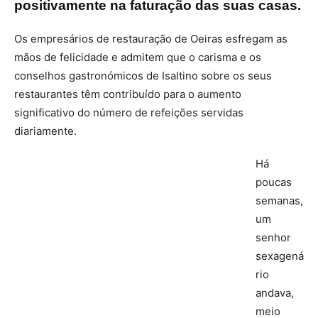
positivamente na faturação das suas casas.
Os empresários de restauração de Oeiras esfregam as
mãos de felicidade e admitem que o carisma e os
conselhos gastronómicos de Isaltino sobre os seus
restaurantes têm contribuído para o aumento
significativo do número de refeições servidas
diariamente.
Há
poucas
semanas,
um
senhor
sexagená
rio
andava,
meio