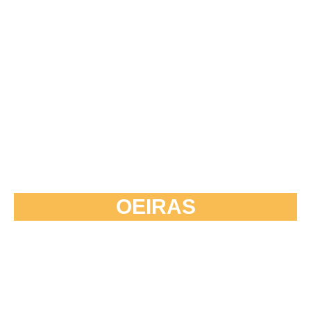
OEIRAS