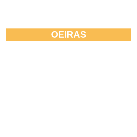
OEIRAS