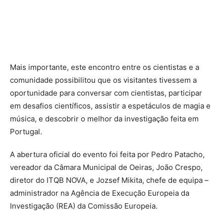
Mais importante, este encontro entre os cientistas e a
comunidade possibilitou que os visitantes tivessem a
oportunidade para conversar com cientistas, participar
em desafios científicos, assistir a espetáculos de magia e
música, e descobrir o melhor da investigação feita em
Portugal.
A abertura oficial do evento foi feita por Pedro Patacho,
vereador da Câmara Municipal de Oeiras, João Crespo,
diretor do ITQB NOVA, e Jozsef Mikita, chefe de equipa –
administrador na Agência de Execução Europeia da
Investigação (REA) da Comissão Europeia.