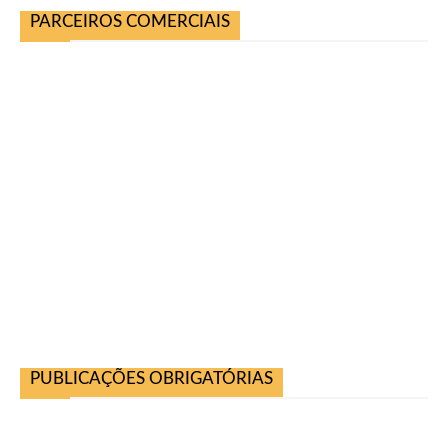
PARCEIROS COMERCIAIS
PUBLICAÇÕES OBRIGATÓRIAS