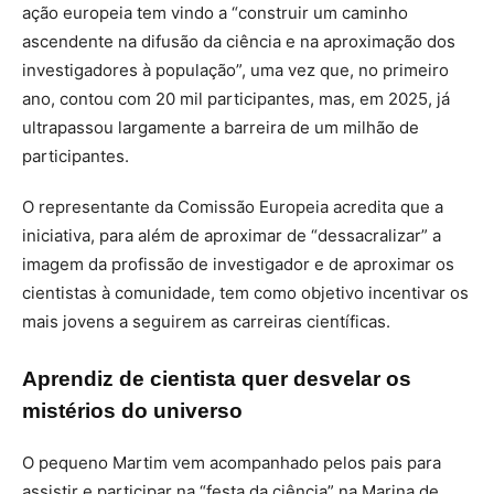
ação europeia tem vindo a “construir um caminho
ascendente na difusão da ciência e na aproximação dos
investigadores à população”, uma vez que, no primeiro
ano, contou com 20 mil participantes, mas, em 2025, já
ultrapassou largamente a barreira de um milhão de
participantes.
O representante da Comissão Europeia acredita que a
iniciativa, para além de aproximar de “dessacralizar” a
imagem da profissão de investigador e de aproximar os
cientistas à comunidade, tem como objetivo incentivar os
mais jovens a seguirem as carreiras científicas.
Aprendiz de cientista quer desvelar os
mistérios do universo
O pequeno Martim vem acompanhado pelos pais para
assistir e participar na “festa da ciência” na Marina de