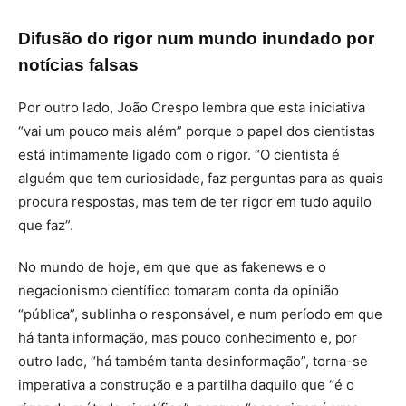
Difusão do rigor num mundo inundado por
notícias falsas
Por outro lado, João Crespo lembra que esta iniciativa
“vai um pouco mais além” porque o papel dos cientistas
está intimamente ligado com o rigor. “O cientista é
alguém que tem curiosidade, faz perguntas para as quais
procura respostas, mas tem de ter rigor em tudo aquilo
que faz”.
No mundo de hoje, em que que as fakenews e o
negacionismo científico tomaram conta da opinião
“pública”, sublinha o responsável, e num período em que
há tanta informação, mas pouco conhecimento e, por
outro lado, “há também tanta desinformação”, torna-se
imperativa a construção e a partilha daquilo que “é o