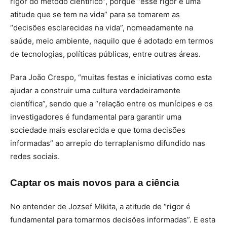
rigor do método científico”, porque “esse rigor é uma
atitude que se tem na vida” para se tomarem as
“decisões esclarecidas na vida”, nomeadamente na
saúde, meio ambiente, naquilo que é adotado em termos
de tecnologias, políticas públicas, entre outras áreas.
Para João Crespo, “muitas festas e iniciativas como esta
ajudar a construir uma cultura verdadeiramente
científica”, sendo que a “relação entre os munícipes e os
investigadores é fundamental para garantir uma
sociedade mais esclarecida e que toma decisões
informadas” ao arrepio do terraplanismo difundido nas
redes sociais.
Captar os mais novos para a ciência
No entender de Jozsef Mikita, a atitude de “rigor é
fundamental para tomarmos decisões informadas”. E esta