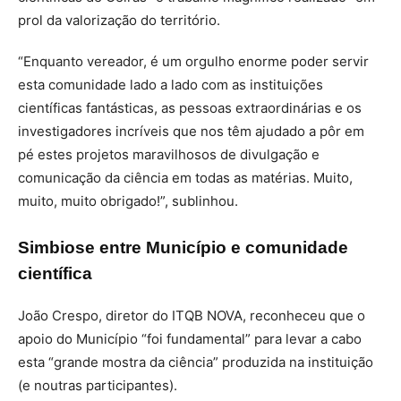
prol da valorização do território.
“Enquanto vereador, é um orgulho enorme poder servir
esta comunidade lado a lado com as instituições
científicas fantásticas, as pessoas extraordinárias e os
investigadores incríveis que nos têm ajudado a pôr em
pé estes projetos maravilhosos de divulgação e
comunicação da ciência em todas as matérias. Muito,
muito, muito obrigado!”, sublinhou.
Simbiose entre Município e comunidade
científica
João Crespo, diretor do ITQB NOVA, reconheceu que o
apoio do Município “foi fundamental” para levar a cabo
esta “grande mostra da ciência” produzida na instituição
(e noutras participantes).