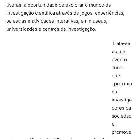
tiveram a oportunidade de explorar o mundo da
investigação científica através de jogos, experiências,
palestras e atividades interativas, em museus,
universidades e centros de investigação.
Trata-se
de um
evento
anual
que
aproxima
os
investiga
dores da
sociedad
e,
promove