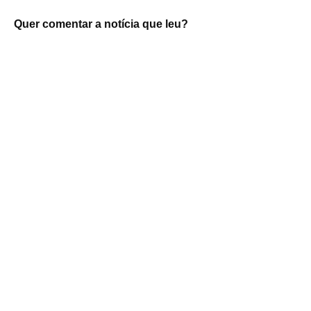
Quer comentar a notícia que leu?