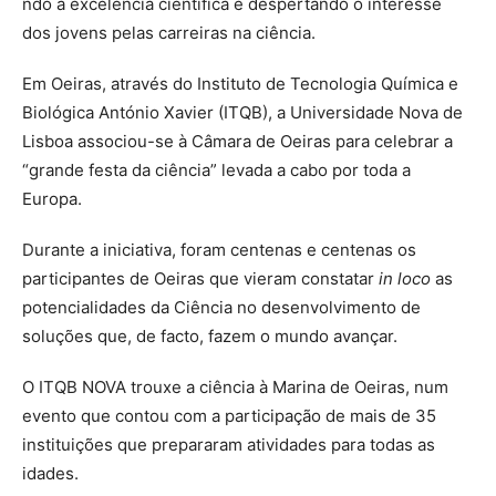
ndo a excelência científica e despertando o interesse
dos jovens pelas carreiras na ciência.
Em Oeiras, através do Instituto de Tecnologia Química e
Biológica António Xavier (ITQB), a Universidade Nova de
Lisboa associou-se à Câmara de Oeiras para celebrar a
“grande festa da ciência” levada a cabo por toda a
Europa.
Durante a iniciativa, foram centenas e centenas os
participantes de Oeiras que vieram constatar
in loco
as
potencialidades da Ciência no desenvolvimento de
soluções que, de facto, fazem o mundo avançar.
O ITQB NOVA trouxe a ciência à Marina de Oeiras, num
evento que contou com a participação de mais de 35
instituições que prepararam atividades para todas as
idades.