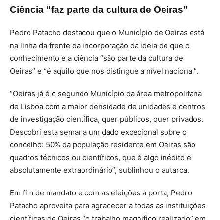
Ciência “faz parte da cultura de Oeiras”
Pedro Patacho destacou que o Município de Oeiras está
na linha da frente da incorporação da ideia de que o
conhecimento e a ciência “são parte da cultura de
Oeiras” e “é aquilo que nos distingue a nível nacional”.
“Oeiras já é o segundo Município da área metropolitana
de Lisboa com a maior densidade de unidades e centros
de investigação científica, quer públicos, quer privados.
Descobri esta semana um dado excecional sobre o
concelho: 50% da população residente em Oeiras são
quadros técnicos ou científicos, que é algo inédito e
absolutamente extraordinário”, sublinhou o autarca.
Em fim de mandato e com as eleições à porta, Pedro
Patacho aproveita para agradecer a todas as instituições
científicas de Oeiras “o trabalho magnifico realizado” em