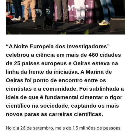
“A Noite Europeia dos Investigadores”
celebrou a ciência em mais de 460 cidades
de 25 países europeus e Oeiras esteva na
linha da frente da iniciativa. A Marina de
Oeiras foi ponto de encontro entre os
cientistas e a comunidade. Foi sublinhada a
ideia de que é fundamental cimentar o rigor
científico na sociedade, captando os mais
novos paras as carreiras científicas.
No dia 26 de setembro, mais de 1,5 milhões de pessoas