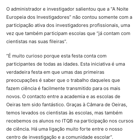
O administrador e investigador salientou que a “A Noite
Europeia dos Investigadores” não contou somente com a
participação ativa dos investigadores profissionais, uma
vez que também participam escolas que “já contam com
cientistas nas suas fileiras”.
“É muito curioso porque esta festa conta com
participantes de todas as idades. Esta iniciativa é uma
verdadeira festa em que umas das primeiras
preocupações é saber que o trabalho daqueles que
fazem ciência é facilmente transmitido para os mais
novos. O contacto entre a academia e as escolas de
Oeiras tem sido fantástico. Graças à Câmara de Oeiras,
temos levados os cientistas às escolas, mas também
recebemos os alunos no ITQB na participação nos cursos
de ciência. Há uma ligação muito forte entre o nosso
centro de investigação e a comunidade escolar”.