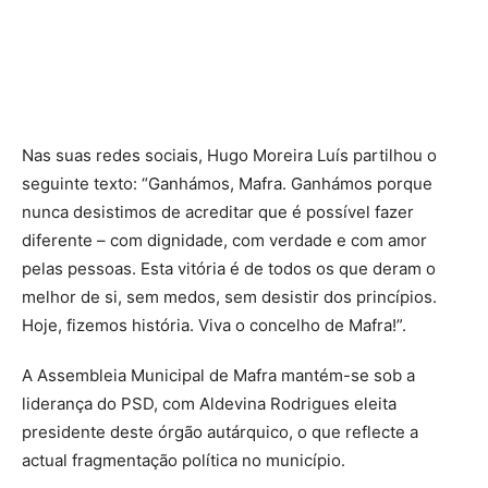
Nas suas redes sociais, Hugo Moreira Luís partilhou o
seguinte texto: “Ganhámos, Mafra. Ganhámos porque
nunca desistimos de acreditar que é possível fazer
diferente – com dignidade, com verdade e com amor
pelas pessoas. Esta vitória é de todos os que deram o
melhor de si, sem medos, sem desistir dos princípios.
Hoje, fizemos história. Viva o concelho de Mafra!”.
A Assembleia Municipal de Mafra mantém-se sob a
liderança do PSD, com Aldevina Rodrigues eleita
presidente deste órgão autárquico, o que reflecte a
actual fragmentação política no município.