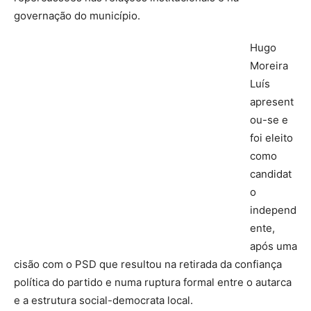
governação do município.
Hugo
Moreira
Luís
apresent
ou-se e
foi eleito
como
candidat
o
independ
ente,
após uma
cisão com o PSD que resultou na retirada da confiança
política do partido e numa ruptura formal entre o autarca
e a estrutura social-democrata local.