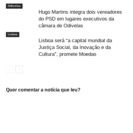
Odivelas
Hugo Martins integra dois vereadores
do PSD em lugares executivos da
câmara de Odivelas
Lisboa
Lisboa será “a capital mundial da
Justiça Social, da Inovação e da
Cultura”, promete Moedas
Quer comentar a notícia que leu?