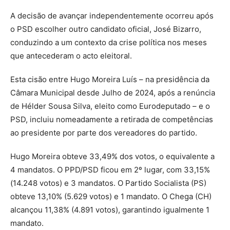
A decisão de avançar independentemente ocorreu após
o PSD escolher outro candidato oficial, José Bizarro,
conduzindo a um contexto da crise política nos meses
que antecederam o acto eleitoral.
Esta cisão entre Hugo Moreira Luís – na presidência da
Câmara Municipal desde Julho de 2024, após a renúncia
de Hélder Sousa Silva, eleito como Eurodeputado – e o
PSD, incluiu nomeadamente a retirada de competências
ao presidente por parte dos vereadores do partido.
Hugo Moreira obteve 33,49% dos votos, o equivalente a
4 mandatos. O PPD/PSD ficou em 2º lugar, com 33,15%
(14.248 votos) e 3 mandatos. O Partido Socialista (PS)
obteve 13,10% (5.629 votos) e 1 mandato. O Chega (CH)
alcançou 11,38% (4.891 votos), garantindo igualmente 1
mandato.