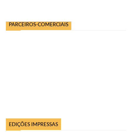
PARCEIROS-COMERCIAIS
EDIÇÕES IMPRESSAS