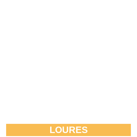
LOURES