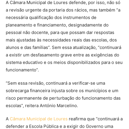
A Câmara Municipal de Loures defende, por isso, não só
a revisão urgente da portaria dos rácios, mas também “a
necessária qualificação dos instrumentos de
planeamento e financiamento, designadamente do
pessoal não docente, para que possam dar respostas
mais ajustadas às necessidades reais das escolas, dos
alunos e das famílias”. Sem essa atualização, “continuará
a existir um desfasamento grave entre as exigências do
sistema educativo e os meios disponibilizados para o seu
funcionamento”.
“Sem essa revisão, continuará a verificar-se uma
sobrecarga financeira injusta sobre os municípios e um
risco permanente de perturbação do funcionamento das
escolas”, reitera António Marcelino.
A
Câmara Municipal de Loures
reafirma que “continuará a
defender a Escola Pública e a exigir do Governo uma