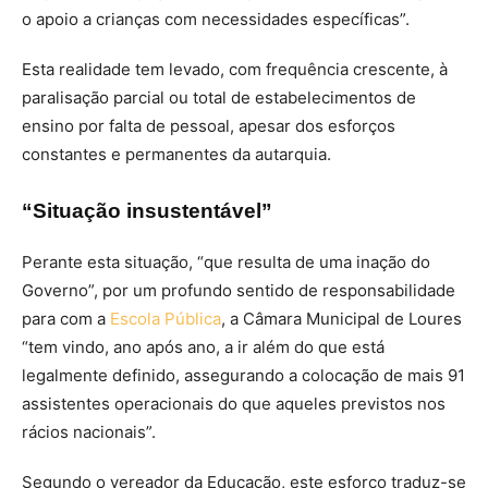
o apoio a crianças com necessidades específicas”.
Esta realidade tem levado, com frequência crescente, à
paralisação parcial ou total de estabelecimentos de
ensino por falta de pessoal, apesar dos esforços
constantes e permanentes da autarquia.
“Situação insustentável”
Perante esta situação, “que resulta de uma inação do
Governo”, por um profundo sentido de responsabilidade
para com a
Escola Pública
, a Câmara Municipal de Loures
“tem vindo, ano após ano, a ir além do que está
legalmente definido, assegurando a colocação de mais 91
assistentes operacionais do que aqueles previstos nos
rácios nacionais”.
Segundo o vereador da Educação, este esforço traduz-se