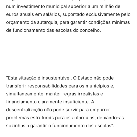
num investimento municipal superior a um milhão de
euros anuais em salários, suportado exclusivamente pelo
orçamento da autarquia, para garantir condições mínimas
de funcionamento das escolas do concelho.
“Esta situação é insustentável. O Estado não pode
transferir responsabilidades para os municípios e,
simultaneamente, manter regras irrealistas e
financiamento claramente insuficiente. A
descentralização não pode servir para empurrar
problemas estruturais para as autarquias, deixando-as
sozinhas a garantir o funcionamento das escolas”.