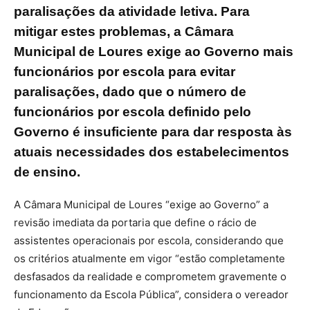
paralisações da atividade letiva. Para
mitigar estes problemas, a Câmara
Municipal de Loures exige ao Governo mais
funcionários por escola para evitar
paralisações, dado que o número de
funcionários por escola definido pelo
Governo é insuficiente para dar resposta às
atuais necessidades dos estabelecimentos
de ensino.
A Câmara Municipal de Loures “exige ao Governo” a
revisão imediata da portaria que define o rácio de
assistentes operacionais por escola, considerando que
os critérios atualmente em vigor “estão completamente
desfasados da realidade e comprometem gravemente o
funcionamento da Escola Pública”, considera o vereador