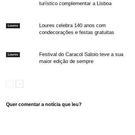
turístico complementar a Lisboa
Loures celebra 140 anos com
Loures
condecorações e festas gratuitas
Festival do Caracol Saloio teve a sua
Loures
maior edição de sempre
Quer comentar a notícia que leu?