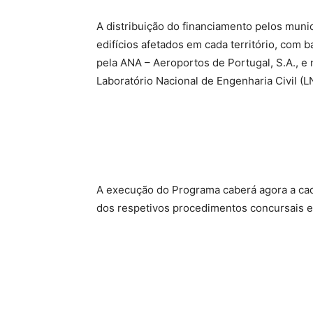
A distribuição do financiamento pelos munic
edifícios afetados em cada território, com
pela ANA – Aeroportos de Portugal, S.A., e 
Laboratório Nacional de Engenharia Civil (L
A execução do Programa caberá agora a ca
dos respetivos procedimentos concursais e 