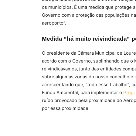
os municípios. É uma medida que protege a
Governo com a proteção das populações na 
aeroporto”.
Medida “há muito reivindicada” p
O presidente da Câmara Municipal de Loure
acordo com o Governo, sublinhando que o M
reivindicávamos, junto das entidades compe
sobre algumas zonas do nosso concelho e qu
acrescentando que, “todo esse trabalho”, 
Fundo Ambiental, para implementar o
Progr
ruído provocado pela proximidade do Aero
por essa proximidade.