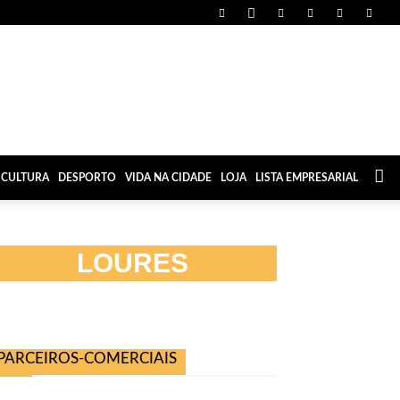
CULTURA
DESPORTO
VIDA NA CIDADE
LOJA
LISTA EMPRESARIAL
LOURES
PARCEIROS-COMERCIAIS