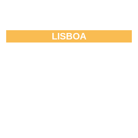
LISBOA