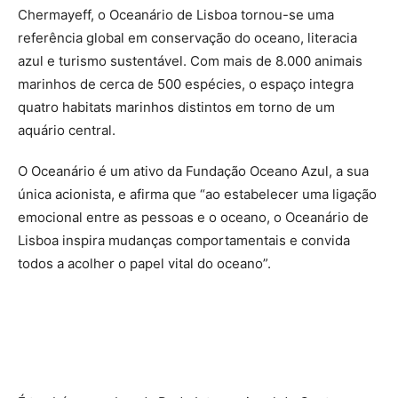
Chermayeff, o Oceanário de Lisboa tornou-se uma
referência global em conservação do oceano, literacia
azul e turismo sustentável. Com mais de 8.000 animais
marinhos de cerca de 500 espécies, o espaço integra
quatro habitats marinhos distintos em torno de um
aquário central.
O Oceanário é um ativo da Fundação Oceano Azul, a sua
única acionista, e afirma que “ao estabelecer uma ligação
emocional entre as pessoas e o oceano, o Oceanário de
Lisboa inspira mudanças comportamentais e convida
todos a acolher o papel vital do oceano”.