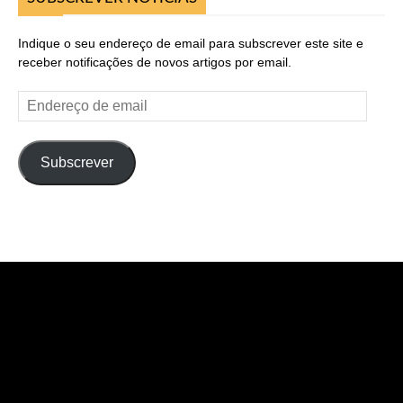
Indique o seu endereço de email para subscrever este site e
receber notificações de novos artigos por email.
Endereço
de
email
Subscrever