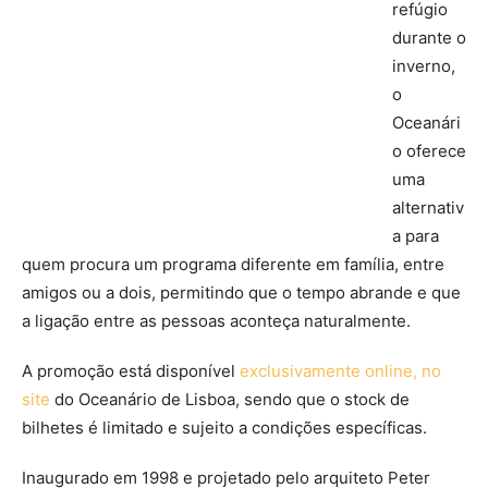
refúgio
durante o
inverno,
o
Oceanári
o oferece
uma
alternativ
a para
quem procura um programa diferente em família, entre
amigos ou a dois, permitindo que o tempo abrande e que
a ligação entre as pessoas aconteça naturalmente.
A promoção está disponível
exclusivamente online, no
site
do Oceanário de Lisboa, sendo que o stock de
bilhetes é limitado e sujeito a condições específicas.
Inaugurado em 1998 e projetado pelo arquiteto Peter