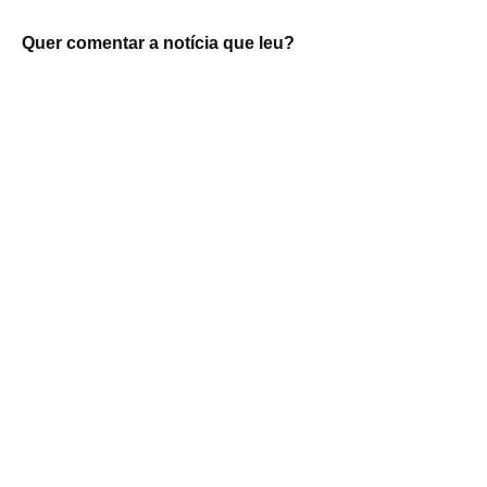
Quer comentar a notícia que leu?