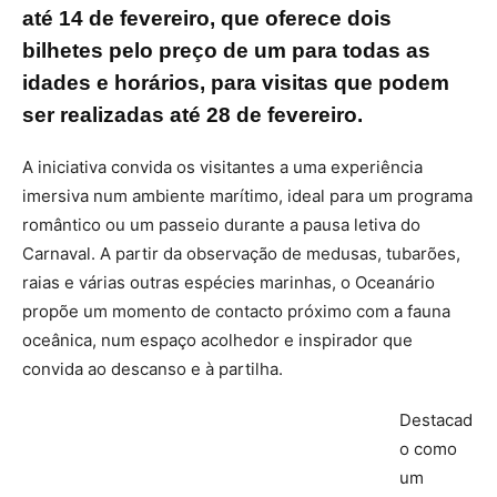
até 14 de fevereiro, que oferece dois
bilhetes pelo preço de um para todas as
idades e horários, para visitas que podem
ser realizadas até 28 de fevereiro.
A iniciativa convida os visitantes a uma experiência
imersiva num ambiente marítimo, ideal para um programa
romântico ou um passeio durante a pausa letiva do
Carnaval. A partir da observação de medusas, tubarões,
raias e várias outras espécies marinhas, o Oceanário
propõe um momento de contacto próximo com a fauna
oceânica, num espaço acolhedor e inspirador que
convida ao descanso e à partilha.
Destacad
o como
um