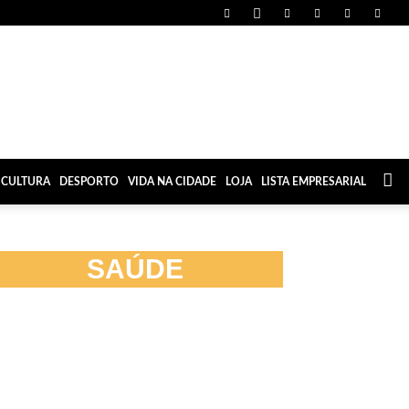
CULTURA
DESPORTO
VIDA NA CIDADE
LOJA
LISTA EMPRESARIAL
SAÚDE