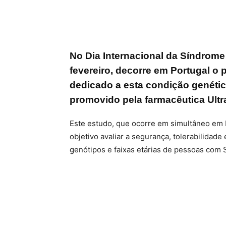
No Dia Internacional da Síndrome
fevereiro, decorre em Portugal o p
dedicado a esta condição genétic
promovido pela farmacêutica Ult
Este estudo, que ocorre em simultâneo em 
objetivo avaliar a segurança, tolerabilidad
genótipos e faixas etárias de pessoas com