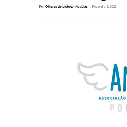
Por
Olhares de Lisboa - Noticias
-
Fevereiro 3, 2026