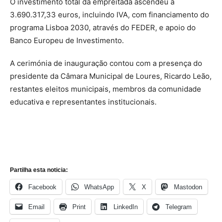
O investimento total da empreitada ascendeu a
3.690.317,33 euros, incluindo IVA, com financiamento do
programa Lisboa 2030, através do FEDER, e apoio do
Banco Europeu de Investimento.
A cerimónia de inauguração contou com a presença do
presidente da Câmara Municipal de Loures, Ricardo Leão,
restantes eleitos municipais, membros da comunidade
educativa e representantes institucionais.
Partilha esta noticia:
Facebook
WhatsApp
X
Mastodon
Email
Print
LinkedIn
Telegram