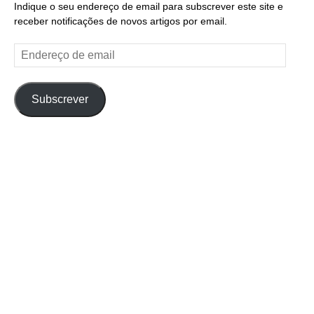
Indique o seu endereço de email para subscrever este site e
receber notificações de novos artigos por email.
Endereço
de
email
Subscrever