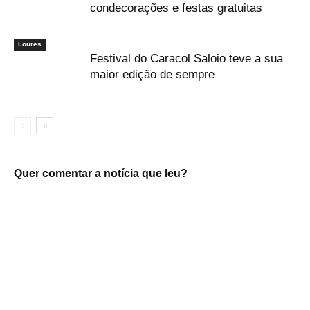
condecorações e festas gratuitas
Loures
Festival do Caracol Saloio teve a sua
maior edição de sempre
Quer comentar a notícia que leu?