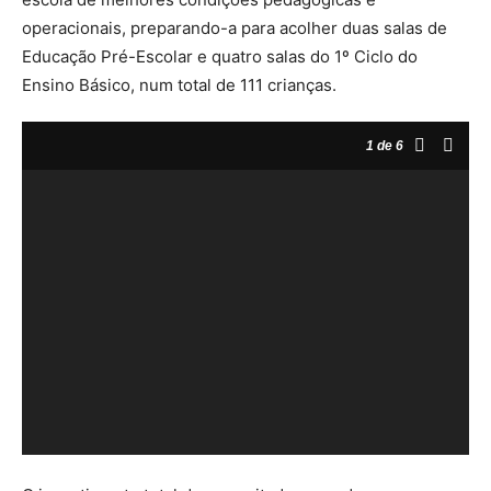
operacionais, preparando-a para acolher duas salas de
Educação Pré-Escolar e quatro salas do 1º Ciclo do
Ensino Básico, num total de 111 crianças.
1
de 6