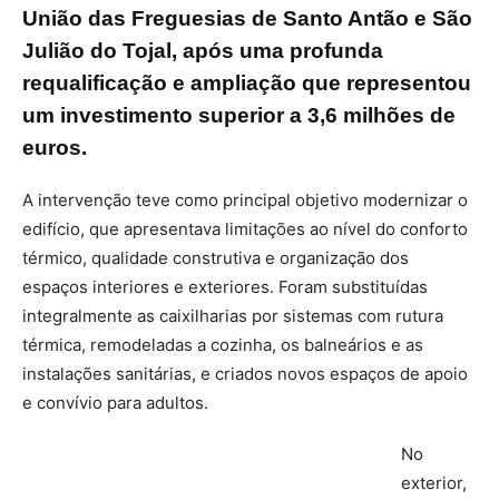
União das Freguesias de Santo Antão e São
Julião do Tojal, após uma profunda
requalificação e ampliação que representou
um investimento superior a 3,6 milhões de
euros.
A intervenção teve como principal objetivo modernizar o
edifício, que apresentava limitações ao nível do conforto
térmico, qualidade construtiva e organização dos
espaços interiores e exteriores. Foram substituídas
integralmente as caixilharias por sistemas com rutura
térmica, remodeladas a cozinha, os balneários e as
instalações sanitárias, e criados novos espaços de apoio
e convívio para adultos.
No
exterior,