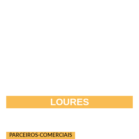
LOURES
PARCEIROS-COMERCIAIS