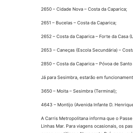
2650 – Cidade Nova – Costa da Caparica;
2651 – Bucelas – Costa da Caparica;
2652 – Costa da Caparica – Forte da Casa (L
2653 – Caneças (Escola Secundária) – Cost
2850 – Costa da Caparica – Póvoa de Santo
Já para Sesimbra, estarão em funcionament
3650 – Moita – Sesimbra (Terminal);
4643 – Montijo (Avenida Infante D. Henrique
A Carris Metropolitana informa que o Passe
Linhas Mar. Para viagens ocasionais, os pa