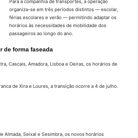
Para a companhia de transportes, a operação
organiza-se em três períodos distintos — escolar,
férias escolares e verão — permitindo adaptar os
horários às necessidades de mobilidade dos
passageiros ao longo do ano.
r de forma faseada
tra, Cascais, Amadora, Lisboa e Oeiras, os horários de
Franca de Xira e Loures, a transição ocorre a 4 de julho.
e Almada, Seixal e Sesimbra, os novos horários