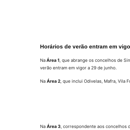
Horários de verão entram em vigo
Na
Área 1
, que abrange os concelhos de Sin
verão entram em vigor a 29 de junho.
Na
Área 2
, que inclui Odivelas, Mafra, Vila 
Na
Área 3
, correspondente aos concelhos d