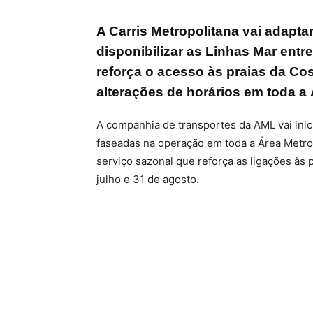
A Carris Metropolitana vai adaptar
disponibilizar as Linhas Mar entre
reforça o acesso às praias da Cos
alterações de horários em toda a
A companhia de transportes da AML vai inici
faseadas na operação em toda a Área Metrop
serviço sazonal que reforça as ligações às 
julho e 31 de agosto.