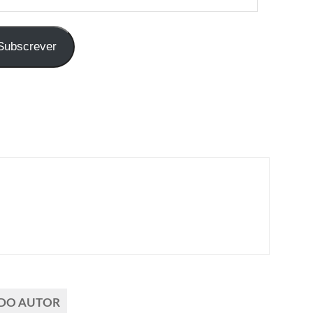
Subscrever
 DO AUTOR