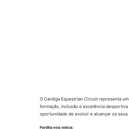
O Cardiga Equestrian Circuit representa u
formação, inclusão e excelência desportiva
oportunidade de evoluir e alcançar os seus 
Partilha esta noticia: