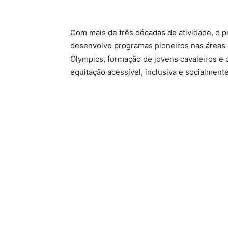
Com mais de três décadas de atividade, o p
desenvolve programas pioneiros nas áreas 
Olympics, formação de jovens cavaleiros e
equitação acessível, inclusiva e socialmente