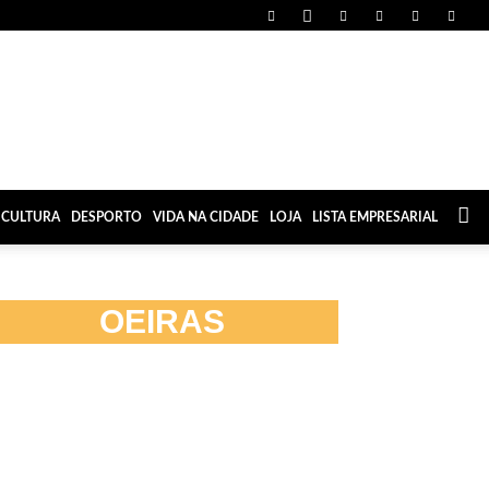
CULTURA
DESPORTO
VIDA NA CIDADE
LOJA
LISTA EMPRESARIAL
OEIRAS