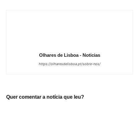
Olhares de Lisboa - Noticias
https://olharesdelisboa.pt/sobre-nos/
Quer comentar a notícia que leu?