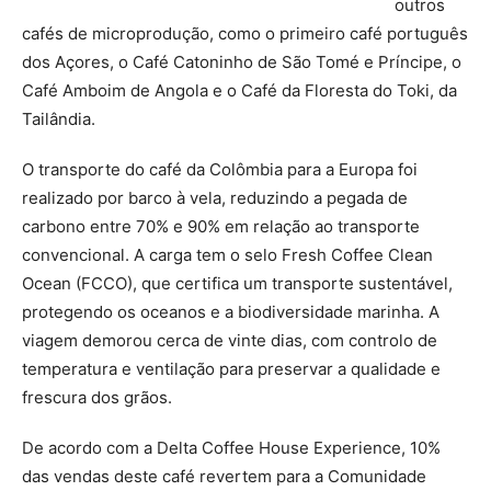
outros
cafés de microprodução, como o primeiro café português
dos Açores, o Café Catoninho de São Tomé e Príncipe, o
Café Amboim de Angola e o Café da Floresta do Toki, da
Tailândia.
O transporte do café da Colômbia para a Europa foi
realizado por barco à vela, reduzindo a pegada de
carbono entre 70% e 90% em relação ao transporte
convencional. A carga tem o selo Fresh Coffee Clean
Ocean (FCCO), que certifica um transporte sustentável,
protegendo os oceanos e a biodiversidade marinha. A
viagem demorou cerca de vinte dias, com controlo de
temperatura e ventilação para preservar a qualidade e
frescura dos grãos.
De acordo com a Delta Coffee House Experience, 10%
das vendas deste café revertem para a Comunidade