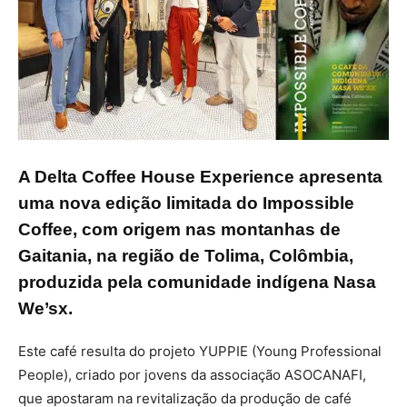
A Delta Coffee House Experience apresenta
uma nova edição limitada do Impossible
Coffee, com origem nas montanhas de
Gaitania, na região de Tolima, Colômbia,
produzida pela comunidade indígena Nasa
We’sx.
Este café resulta do projeto YUPPIE (Young Professional
People), criado por jovens da associação ASOCANAFI,
que apostaram na revitalização da produção de café