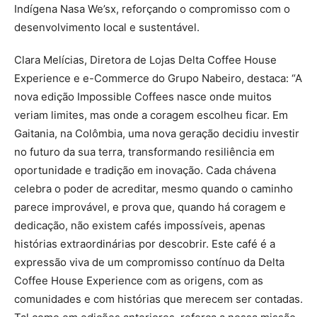
Indígena Nasa We’sx, reforçando o compromisso com o
desenvolvimento local e sustentável.
Clara Melícias, Diretora de Lojas Delta Coffee House
Experience e e-Commerce do Grupo Nabeiro, destaca: “A
nova edição Impossible Coffees nasce onde muitos
veriam limites, mas onde a coragem escolheu ficar. Em
Gaitania, na Colômbia, uma nova geração decidiu investir
no futuro da sua terra, transformando resiliência em
oportunidade e tradição em inovação. Cada chávena
celebra o poder de acreditar, mesmo quando o caminho
parece improvável, e prova que, quando há coragem e
dedicação, não existem cafés impossíveis, apenas
histórias extraordinárias por descobrir. Este café é a
expressão viva de um compromisso contínuo da Delta
Coffee House Experience com as origens, com as
comunidades e com histórias que merecem ser contadas.