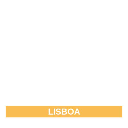
LISBOA