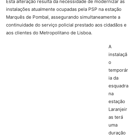
Esta alteração resulta da necessidade de modernizar as
instalações atualmente ocupadas pela PSP na estação
Marquês de Pombal, assegurando simultaneamente a
continuidade do serviço policial prestado aos cidadãos e
aos clientes do Metropolitano de Lisboa.
A
instalaçã
o
temporár
ia da
esquadra
na
estação
Laranjeir
as terá
uma
duração