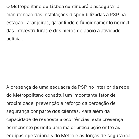
O Metropolitano de Lisboa continuará a assegurar a
manutenção das instalações disponibilizadas à PSP na
estação Laranjeiras, garantindo o funcionamento normal
das infraestruturas e dos meios de apoio à atividade
policial.
A presença de uma esquadra da PSP no interior da rede
do Metropolitano constitui um importante fator de
proximidade, prevenção e reforço da perceção de
segurança por parte dos clientes. Para além da
capacidade de resposta a ocorrências, esta presença
permanente permite uma maior articulação entre as
equipas operacionais do Metro e as forças de segurança,