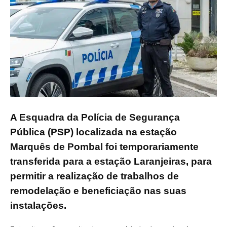
A Esquadra da Polícia de Segurança
Pública (PSP) localizada na estação
Marquês de Pombal foi temporariamente
transferida para a estação Laranjeiras, para
permitir a realização de trabalhos de
remodelação e beneficiação nas suas
instalações.