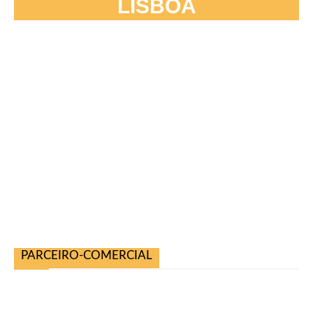
LISBOA
PARCEIRO-COMERCIAL