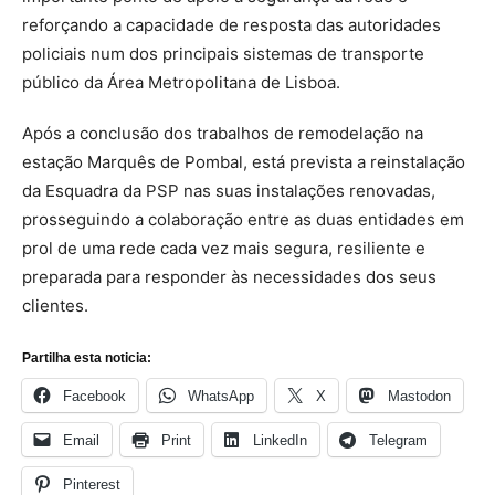
reforçando a capacidade de resposta das autoridades
policiais num dos principais sistemas de transporte
público da Área Metropolitana de Lisboa.
Após a conclusão dos trabalhos de remodelação na
estação Marquês de Pombal, está prevista a reinstalação
da Esquadra da PSP nas suas instalações renovadas,
prosseguindo a colaboração entre as duas entidades em
prol de uma rede cada vez mais segura, resiliente e
preparada para responder às necessidades dos seus
clientes.
Partilha esta noticia:
Facebook
WhatsApp
X
Mastodon
Email
Print
LinkedIn
Telegram
Pinterest