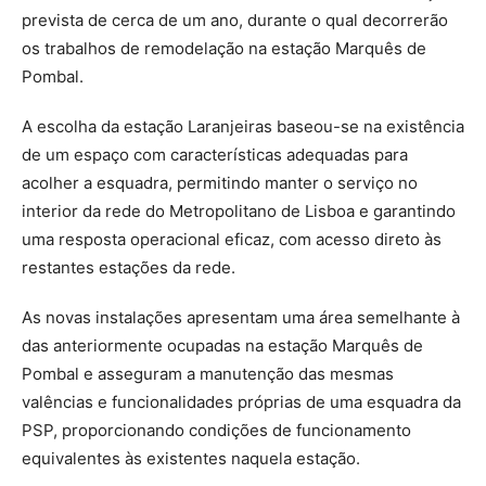
prevista de cerca de um ano, durante o qual decorrerão
os trabalhos de remodelação na estação Marquês de
Pombal.
A escolha da estação Laranjeiras baseou-se na existência
de um espaço com características adequadas para
acolher a esquadra, permitindo manter o serviço no
interior da rede do Metropolitano de Lisboa e garantindo
uma resposta operacional eficaz, com acesso direto às
restantes estações da rede.
As novas instalações apresentam uma área semelhante à
das anteriormente ocupadas na estação Marquês de
Pombal e asseguram a manutenção das mesmas
valências e funcionalidades próprias de uma esquadra da
PSP, proporcionando condições de funcionamento
equivalentes às existentes naquela estação.