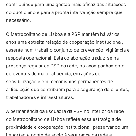
contribuindo para uma gestão mais eficaz das situações
do quotidiano e para a pronta intervenção sempre que
necessário.
O Metropolitano de Lisboa e a PSP mantêm há vários
anos uma estreita relação de cooperação institucional,
assente num trabalho conjunto de prevenção, vigilância e
resposta operacional. Esta colaboração traduz-se na
presença regular da PSP na rede, no acompanhamento
de eventos de maior afluência, em ações de
sensibilização e em mecanismos permanentes de
articulação que contribuem para a segurança de clientes,
trabalhadores e infraestruturas.
A permanência da Esquadra da PSP no interior da rede
do Metropolitano de Lisboa reflete essa estratégia de
proximidade e cooperação institucional, preservando um
importante ponto de apoio à segurança da rede e