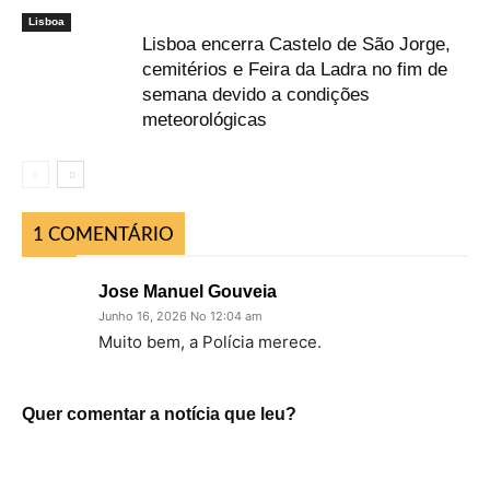
Lisboa
Lisboa encerra Castelo de São Jorge,
cemitérios e Feira da Ladra no fim de
semana devido a condições
meteorológicas
1 COMENTÁRIO
Jose Manuel Gouveia
Junho 16, 2026 No 12:04 am
Muito bem, a Polícia merece.
Quer comentar a notícia que leu?