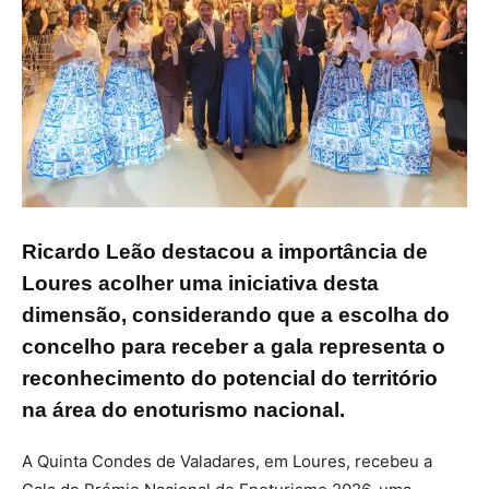
Ricardo Leão destacou a importância de
Loures acolher uma iniciativa desta
dimensão, considerando que a escolha do
concelho para receber a gala representa o
reconhecimento do potencial do território
na área do enoturismo nacional.
A Quinta Condes de Valadares, em Loures, recebeu a