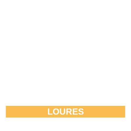
LOURES