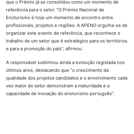
que o Prémio já se consolidou como um momento de
referência para o setor. “O Prémio Nacional de
Enoturismo é hoje um momento de encontro entre
profissionais, projetos e regiões. A APENO orgulha-se de
organizar este evento de referência, que reconhece o
trabalho de um setor que é estratégico para os territórios
e para a promoção do país”, afirmou.
A responsável sublinhou ainda a evolução registada nos
últimos anos, destacando que “o crescimento da
qualidade dos projetos candidatos e o envolvimento cada
vez maior do setor demonstram a maturidade e a
capacidade de inovação do enoturismo português”.