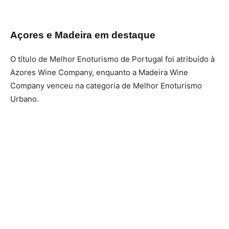
Açores e Madeira em destaque
O título de Melhor Enoturismo de Portugal foi atribuído à
Azores Wine Company, enquanto a Madeira Wine
Company venceu na categoria de Melhor Enoturismo
Urbano.