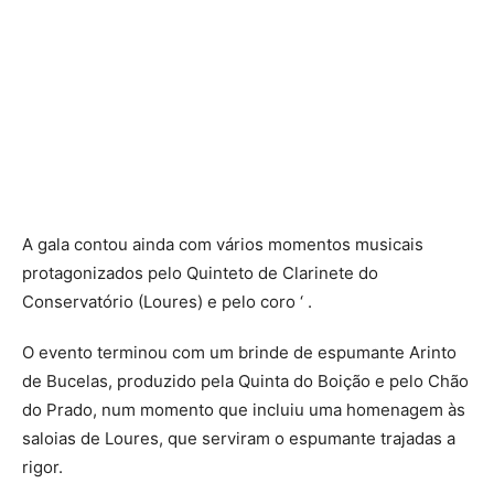
A gala contou ainda com vários momentos musicais
protagonizados pelo Quinteto de Clarinete do
Conservatório (Loures) e pelo coro ‘ .
O evento terminou com um brinde de espumante Arinto
de Bucelas, produzido pela Quinta do Boição e pelo Chão
do Prado, num momento que incluiu uma homenagem às
saloias de Loures, que serviram o espumante trajadas a
rigor.