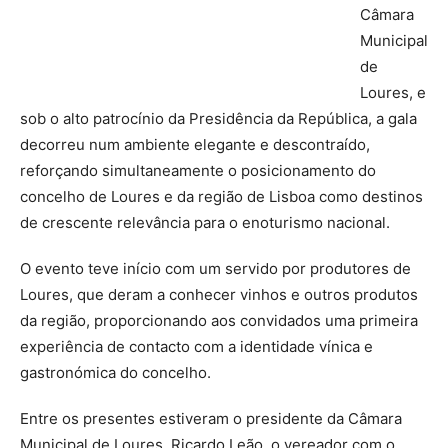
Câmara
Municipal
de
Loures, e
sob o alto patrocínio da Presidência da República, a gala
decorreu num ambiente elegante e descontraído,
reforçando simultaneamente o posicionamento do
concelho de Loures e da região de Lisboa como destinos
de crescente relevância para o enoturismo nacional.
O evento teve início com um servido por produtores de
Loures, que deram a conhecer vinhos e outros produtos
da região, proporcionando aos convidados uma primeira
experiência de contacto com a identidade vínica e
gastronómica do concelho.
Entre os presentes estiveram o presidente da Câmara
Municipal de Loures, Ricardo Leão, o vereador com o