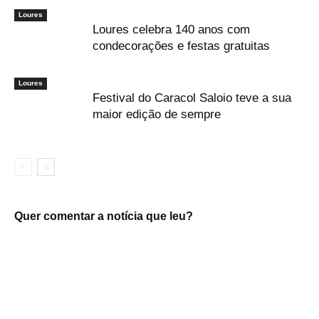
Loures
Loures celebra 140 anos com
condecorações e festas gratuitas
Loures
Festival do Caracol Saloio teve a sua
maior edição de sempre
Quer comentar a notícia que leu?