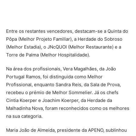
Entre os restantes vencedores, destacam-se a Quinta do
Pôpa (Melhor Projeto Familiar), a Herdade do Sobroso
(Melhor Estadia), o JNcQUOI (Melhor Restaurante) e a
Torre de Palma (Melhor Hospitalidade).
Na área dos profissionais, Vera Magalhães, da João
Portugal Ramos, foi distinguida como Melhor
Profissional, enquanto Sandra Reis, da Sala de Prova,
recebeu o prémio de Melhor Sommelier. Já os chefs
Cintia Koerper e Joachim Koerper, da Herdade da
Malhadinha Nova, foram reconhecidos como os melhores
na sua categoria.
Maria João de Almeida, presidente da APENO, sublinhou