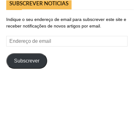
SUBSCREVER NOTICIAS
Indique o seu endereço de email para subscrever este site e
receber notificações de novos artigos por email.
Endereço
de
email
Subscrever