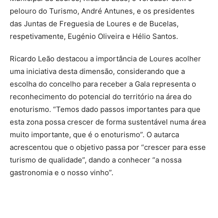
pelouro do Turismo, André Antunes, e os presidentes
das Juntas de Freguesia de Loures e de Bucelas,
respetivamente, Eugénio Oliveira e Hélio Santos.
Ricardo Leão destacou a importância de Loures acolher
uma iniciativa desta dimensão, considerando que a
escolha do concelho para receber a Gala representa o
reconhecimento do potencial do território na área do
enoturismo. “Temos dado passos importantes para que
esta zona possa crescer de forma sustentável numa área
muito importante, que é o enoturismo”. O autarca
acrescentou que o objetivo passa por “crescer para esse
turismo de qualidade”, dando a conhecer “a nossa
gastronomia e o nosso vinho”.