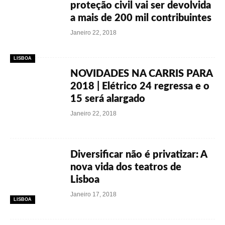
proteção civil vai ser devolvida
a mais de 200 mil contribuintes
Janeiro 22, 2018
LISBOA
NOVIDADES NA CARRIS PARA
2018 | Elétrico 24 regressa e o
15 será alargado
Janeiro 22, 2018
Diversificar não é privatizar: A
nova vida dos teatros de
Lisboa
Janeiro 17, 2018
LISBOA