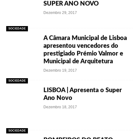
SUPER ANO NOVO
Dezembro 29, 2017
SOCIEDADE
A Câmara Municipal de Lisboa
apresentou vencedores do
prestigiado Prémio Valmor e
Municipal de Arquitetura
Dezembro 19, 2017
SOCIEDADE
LISBOA | Apresenta o Super
Ano Novo
Dezembro 18, 2017
SOCIEDADE