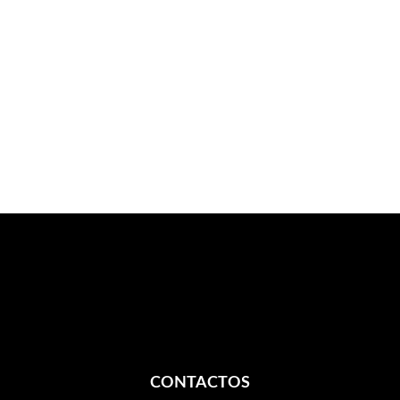
CONTACTOS