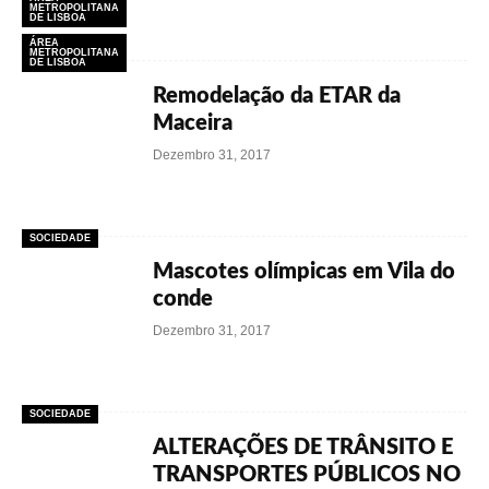
METROPOLITANA
DE LISBOA
ÁREA
METROPOLITANA
DE LISBOA
Remodelação da ETAR da
Maceira
Dezembro 31, 2017
SOCIEDADE
Mascotes olímpicas em Vila do
conde
Dezembro 31, 2017
SOCIEDADE
ALTERAÇÕES DE TRÂNSITO E
TRANSPORTES PÚBLICOS NO