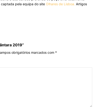
, captada pela equipa do site
Olhares de Lisboa.
Artigos
cântara 2019”
ampos obrigatórios marcados com
*