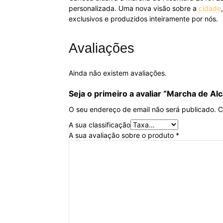
personalizada. Uma nova visão sobre a
cidade
exclusivos e produzidos inteiramente por nós.
Avaliações
Ainda não existem avaliações.
Seja o primeiro a avaliar “Marcha de Al
O seu endereço de email não será publicado.
C
A sua classificação
A sua avaliação sobre o produto
*