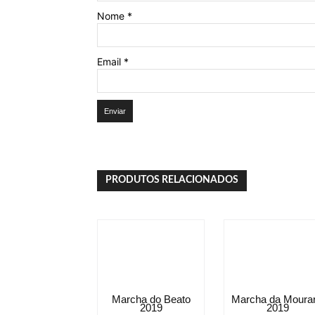
Nome
*
Email
*
PRODUTOS RELACIONADOS
Marcha do Beato
Marcha da Mourar
2019
2019