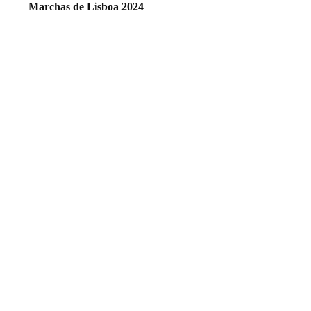
Marchas de Lisboa 2024