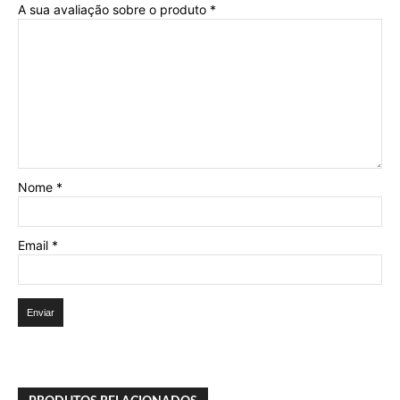
A sua avaliação sobre o produto
*
Nome
*
Email
*