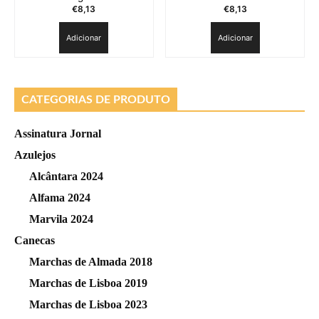
€
8,13
€
8,13
Adicionar
Adicionar
CATEGORIAS DE PRODUTO
Assinatura Jornal
Azulejos
Alcântara 2024
Alfama 2024
Marvila 2024
Canecas
Marchas de Almada 2018
Marchas de Lisboa 2019
Marchas de Lisboa 2023