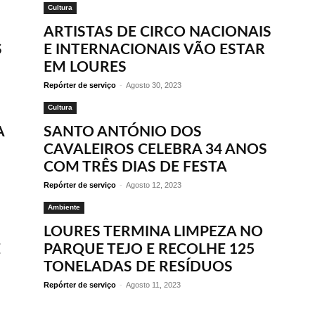
Cultura
ARTISTAS DE CIRCO NACIONAIS
S
E INTERNACIONAIS VÃO ESTAR
EM LOURES
Repórter de serviço
-
Agosto 30, 2023
Cultura
A
SANTO ANTÓNIO DOS
CAVALEIROS CELEBRA 34 ANOS
COM TRÊS DIAS DE FESTA
Repórter de serviço
-
Agosto 12, 2023
Ambiente
LOURES TERMINA LIMPEZA NO
E
PARQUE TEJO E RECOLHE 125
TONELADAS DE RESÍDUOS
Repórter de serviço
-
Agosto 11, 2023