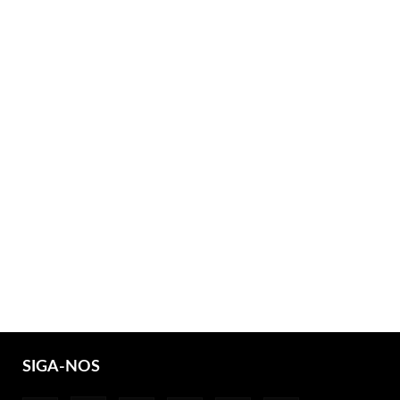
SIGA-NOS