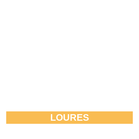
LOURES