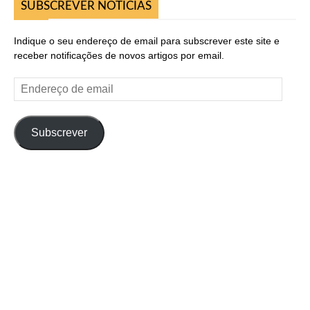
SUBSCREVER NOTICIAS
Indique o seu endereço de email para subscrever este site e
receber notificações de novos artigos por email.
Endereço
de
email
Subscrever