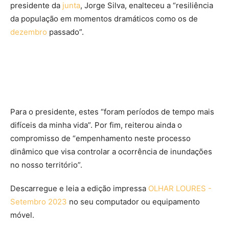
presidente da
junta
, Jorge Silva, enalteceu a “resiliência
da população em momentos dramáticos como os de
dezembro
passado”.
Para o presidente, estes “foram períodos de tempo mais
difíceis da minha vida”. Por fim, reiterou ainda o
compromisso de “empenhamento neste processo
dinâmico que visa controlar a ocorrência de inundações
no nosso território”.
Descarregue e leia a edição impressa
OLHAR LOURES -
Setembro 2023
no seu computador ou equipamento
móvel.