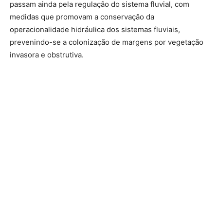
passam ainda pela regulação do sistema fluvial, com
medidas que promovam a conservação da
operacionalidade hidráulica dos sistemas fluviais,
prevenindo-se a colonização de margens por vegetação
invasora e obstrutiva.