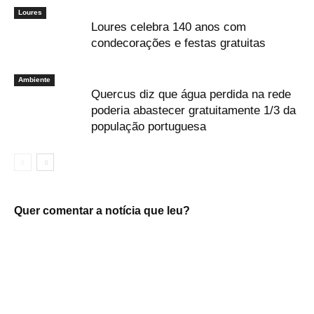
Loures
Loures celebra 140 anos com
condecorações e festas gratuitas
Ambiente
Quercus diz que água perdida na rede
poderia abastecer gratuitamente 1/3 da
população portuguesa
Quer comentar a notícia que leu?