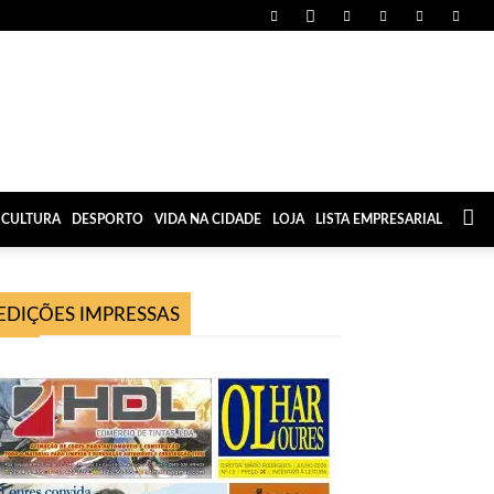
CULTURA
DESPORTO
VIDA NA CIDADE
LOJA
LISTA EMPRESARIAL
EDIÇÕES IMPRESSAS