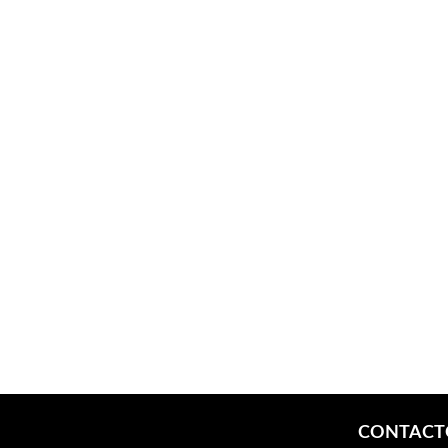
CONTACT