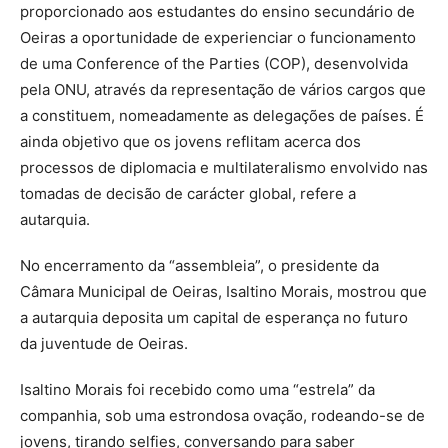
proporcionado aos estudantes do ensino secundário de
Oeiras a oportunidade de experienciar o funcionamento
de uma Conference of the Parties (COP), desenvolvida
pela ONU, através da representação de vários cargos que
a constituem, nomeadamente as delegações de países. É
ainda objetivo que os jovens reflitam acerca dos
processos de diplomacia e multilateralismo envolvido nas
tomadas de decisão de carácter global, refere a
autarquia.
No encerramento da “assembleia”, o presidente da
Câmara Municipal de Oeiras, Isaltino Morais, mostrou que
a autarquia deposita um capital de esperança no futuro
da juventude de Oeiras.
Isaltino Morais foi recebido como uma “estrela” da
companhia, sob uma estrondosa ovação, rodeando-se de
jovens, tirando selfies, conversando para saber