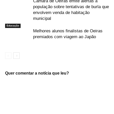
Câmara de Oeiras emite alertas à
população sobre tentativas de burla que
envolvem venda de habitação
municipal
Educação
Melhores alunos finalistas de Oeiras
premiados com viagem ao Japão
Quer comentar a notícia que leu?