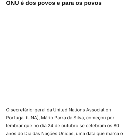
ONU é dos povos e para os povos
O secretário-geral da United Nations Association
Portugal (UNA), Mário Parra da Silva, começou por
lembrar que no dia 24 de outubro se celebram os 80
anos do Dia das Nações Unidas, uma data que marca o