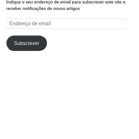
Indique o seu endereço de email para subscrever este site e
receber notificações de novos artigos
Endereço
de
email
Subscrever