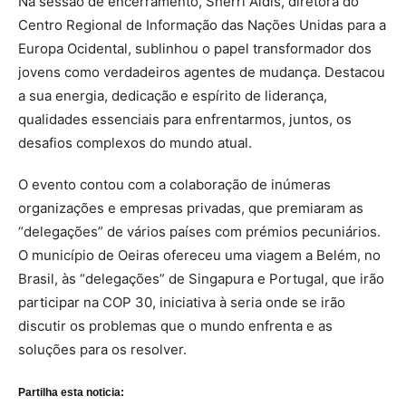
Na sessão de encerramento, Sherri Aldis, diretora do
Centro Regional de Informação das Nações Unidas para a
Europa Ocidental, sublinhou o papel transformador dos
jovens como verdadeiros agentes de mudança. Destacou
a sua energia, dedicação e espírito de liderança,
qualidades essenciais para enfrentarmos, juntos, os
desafios complexos do mundo atual.
O evento contou com a colaboração de inúmeras
organizações e empresas privadas, que premiaram as
“delegações” de vários países com prémios pecuniários.
O município de Oeiras ofereceu uma viagem a Belém, no
Brasil, às “delegações” de Singapura e Portugal, que irão
participar na COP 30, iniciativa à seria onde se irão
discutir os problemas que o mundo enfrenta e as
soluções para os resolver.
Partilha esta noticia: