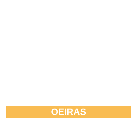
OEIRAS