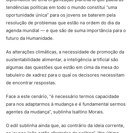
tendências políticas em todo o mundo constitui “uma
oportunidade única” para os jovens se baterem pela
resolução de problemas que estão na ordem do dia da
agenda mundial — e que são de suma importância para o
futuro da Humanidade.
As alterações climáticas, a necessidade de promoção da
sustentabilidade alimentar, a inteligência artificial são
algumas das questões que estão em cima da mesa do
tabuleiro de xadrez para o qual os decisores necessitam
de encontrar respostas.
Face a este cenário, “é necessário termos capacidade
para nos adaptarmos à mudança e é fundamental sermos
agentes da mudança”, sublinha Isaltino Morais.
O edil sublinha ainda que, ao contrário da ideia corrente,