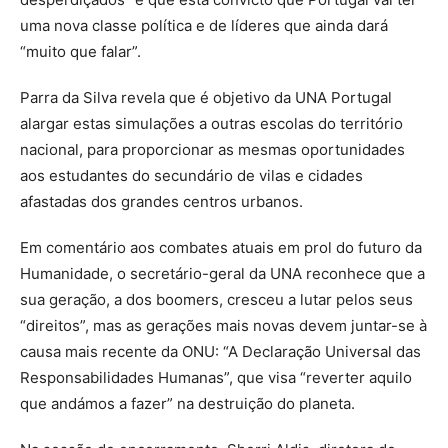
uma nova classe política e de líderes que ainda dará
“muito que falar”.
Parra da Silva revela que é objetivo da UNA Portugal
alargar estas simulações a outras escolas do território
nacional, para proporcionar as mesmas oportunidades
aos estudantes do secundário de vilas e cidades
afastadas dos grandes centros urbanos.
Em comentário aos combates atuais em prol do futuro da
Humanidade, o secretário-geral da UNA reconhece que a
sua geração, a dos boomers, cresceu a lutar pelos seus
“direitos”, mas as gerações mais novas devem juntar-se à
causa mais recente da ONU: “A Declaração Universal das
Responsabilidades Humanas”, que visa “reverter aquilo
que andámos a fazer” na destruição do planeta.