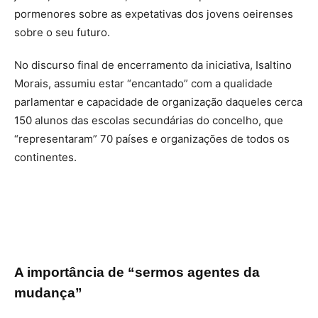
pormenores sobre as expetativas dos jovens oeirenses
sobre o seu futuro.
No discurso final de encerramento da iniciativa, Isaltino
Morais, assumiu estar “encantado” com a qualidade
parlamentar e capacidade de organização daqueles cerca
150 alunos das escolas secundárias do concelho, que
“representaram” 70 países e organizações de todos os
continentes.
A importância de “sermos agentes da
mudança”