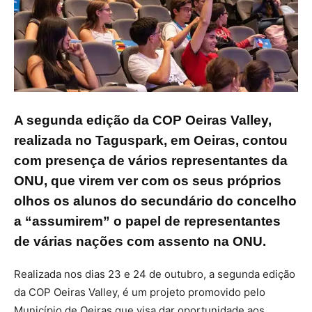
A segunda edição da COP Oeiras Valley,
realizada no Taguspark, em Oeiras, contou
com presença de vários representantes da
ONU, que virem ver com os seus próprios
olhos os alunos do secundário do concelho
a “assumirem” o papel de representantes
de várias nações com assento na ONU.
Realizada nos dias 23 e 24 de outubro, a segunda edição
da COP Oeiras Valley, é um projeto promovido pelo
Município de Oeiras que visa dar oportunidade aos