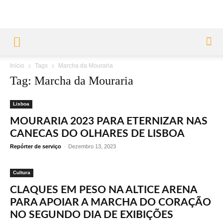
Início
Tags
Marcha da Mouraria
Tag: Marcha da Mouraria
Lisboa
MOURARIA 2023 PARA ETERNIZAR NAS
CANECAS DO OLHARES DE LISBOA
Repórter de serviço
-
Dezembro 13, 2023
Cultura
CLAQUES EM PESO NA ALTICE ARENA
PARA APOIAR A MARCHA DO CORAÇÃO
NO SEGUNDO DIA DE EXIBIÇÕES