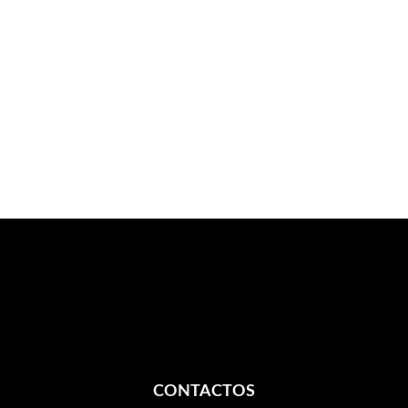
CONTACTOS