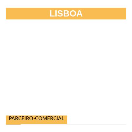
LISBOA
PARCEIRO-COMERCIAL