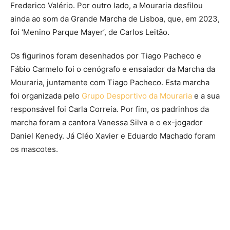
Frederico Valério. Por outro lado, a Mouraria desfilou
ainda ao som da Grande Marcha de Lisboa, que, em 2023,
foi ‘Menino Parque Mayer’, de Carlos Leitão.
Os figurinos foram desenhados por Tiago Pacheco e
Fábio Carmelo foi o cenógrafo e ensaiador da Marcha da
Mouraria, juntamente com Tiago Pacheco. Esta marcha
foi organizada pelo
Grupo Desportivo da Mouraria
e a sua
responsável foi Carla Correia. Por fim, os padrinhos da
marcha foram a cantora Vanessa Silva e o ex-jogador
Daniel Kenedy. Já Cléo Xavier e Eduardo Machado foram
os mascotes.