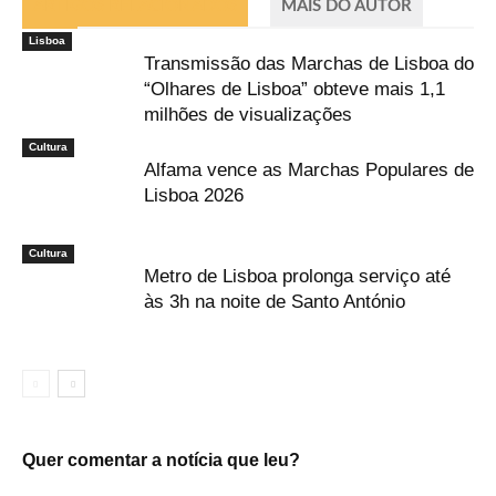
ARTIGOS RELACIONADOS
MAIS DO AUTOR
Lisboa
Transmissão das Marchas de Lisboa do
“Olhares de Lisboa” obteve mais 1,1
milhões de visualizações
Cultura
Alfama vence as Marchas Populares de
Lisboa 2026
Cultura
Metro de Lisboa prolonga serviço até
às 3h na noite de Santo António
Quer comentar a notícia que leu?