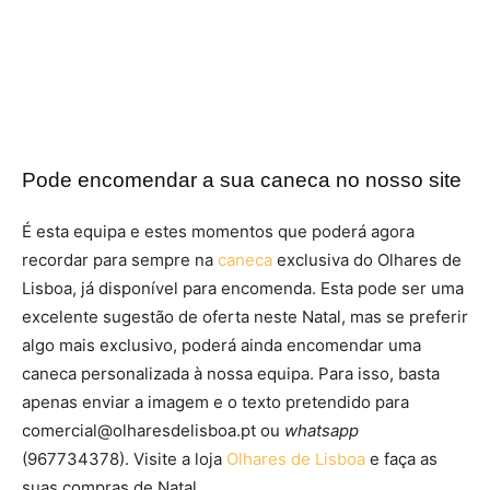
Pode encomendar a sua caneca no nosso site
É esta equipa e estes momentos que poderá agora
recordar para sempre na
caneca
exclusiva do Olhares de
Lisboa, já disponível para encomenda. Esta pode ser uma
excelente sugestão de oferta neste Natal, mas se preferir
algo mais exclusivo, poderá ainda encomendar uma
caneca personalizada à nossa equipa. Para isso, basta
apenas enviar a imagem e o texto pretendido para
comercial@olharesdelisboa.pt ou
whatsapp
(967734378). Visite a loja
Olhares de Lisboa
e faça as
suas compras de Natal.