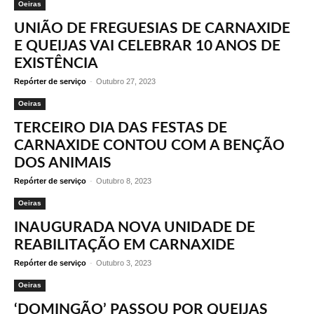
Oeiras
UNIÃO DE FREGUESIAS DE CARNAXIDE
E QUEIJAS VAI CELEBRAR 10 ANOS DE
EXISTÊNCIA
Repórter de serviço
-
Outubro 27, 2023
Oeiras
TERCEIRO DIA DAS FESTAS DE
CARNAXIDE CONTOU COM A BENÇÃO
DOS ANIMAIS
Repórter de serviço
-
Outubro 8, 2023
Oeiras
INAUGURADA NOVA UNIDADE DE
REABILITAÇÃO EM CARNAXIDE
Repórter de serviço
-
Outubro 3, 2023
Oeiras
‘DOMINGÃO’ PASSOU POR QUEIJAS