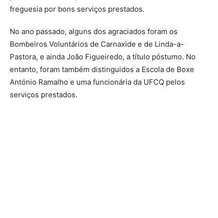
freguesia por bons serviços prestados.
No ano passado, alguns dos agraciados foram os
Bombeiros Voluntários de Carnaxide e de Linda-a-
Pastora, e ainda João Figueiredo, a título póstumo. No
entanto, foram também distinguidos a Escola de Boxe
António Ramalho e uma funcionária da UFCQ pelos
serviços prestados.