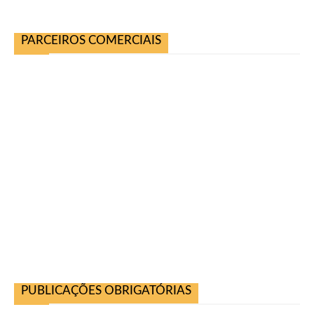
PARCEIROS COMERCIAIS
PUBLICAÇÕES OBRIGATÓRIAS