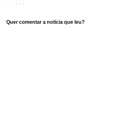
Quer comentar a notícia que leu?