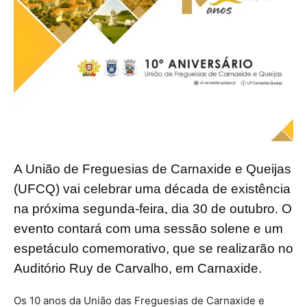
A União de Freguesias de Carnaxide e Queijas
(UFCQ) vai celebrar uma década de existência
na próxima segunda-feira, dia 30 de outubro. O
evento contará com uma sessão solene e um
espetáculo comemorativo, que se realizarão no
Auditório Ruy de Carvalho, em Carnaxide.
Os 10 anos da União das Freguesias de Carnaxide e