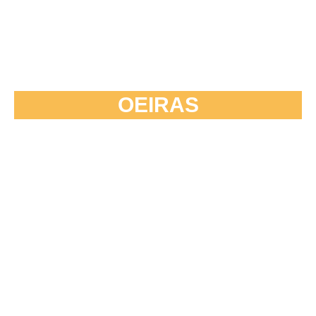
OEIRAS