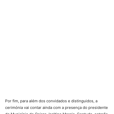
Por fim, para além dos convidados e distinguidos, a
cerimónia vai contar ainda com a presença do presidente