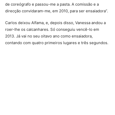
de coreógrafo e passou-me a pasta. A comissão e a
direcção convidaram-me, em 2010, para ser ensaiadora”.
Carlos deixou Alfama, e, depois disso, Vanessa andou a
roer-lhe os calcanhares. Só conseguiu vencê-lo em
2013. Já vai no seu oitavo ano como ensaiadora,
contando com quatro primeiros lugares e três segundos.