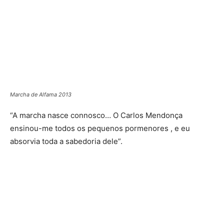
Marcha de Alfama 2013
“A marcha nasce connosco… O Carlos Mendonça
ensinou-me todos os pequenos pormenores , e eu
absorvia toda a sabedoria dele”.