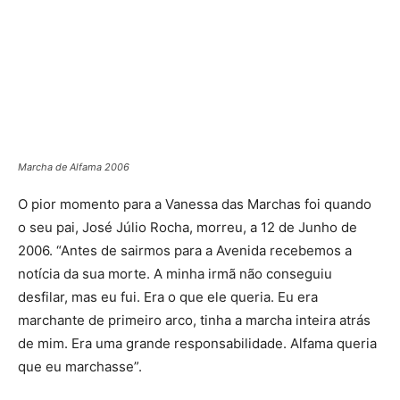
Marcha de Alfama 2006
O pior momento para a Vanessa das Marchas foi quando
o seu pai, José Júlio Rocha, morreu, a 12 de Junho de
2006. “Antes de sairmos para a Avenida recebemos a
notícia da sua morte. A minha irmã não conseguiu
desfilar, mas eu fui. Era o que ele queria. Eu era
marchante de primeiro arco, tinha a marcha inteira atrás
de mim. Era uma grande responsabilidade. Alfama queria
que eu marchasse”.