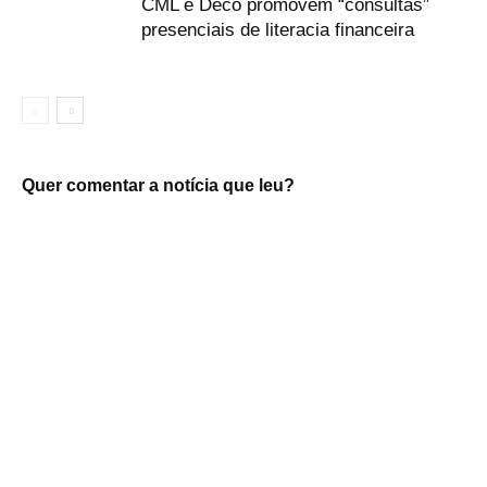
CML e Deco promovem “consultas”
presenciais de literacia financeira
Quer comentar a notícia que leu?