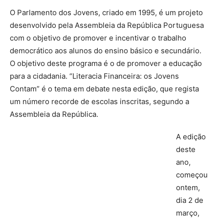
O Parlamento dos Jovens, criado em 1995, é um projeto
desenvolvido pela Assembleia da República Portuguesa
com o objetivo de promover e incentivar o trabalho
democrático aos alunos do ensino básico e secundário.
O objetivo deste programa é o de promover a educação
para a cidadania. “Literacia Financeira: os Jovens
Contam” é o tema em debate nesta edição, que regista
um número recorde de escolas inscritas, segundo a
Assembleia da República.
A edição
deste
ano,
começou
ontem,
dia 2 de
março,