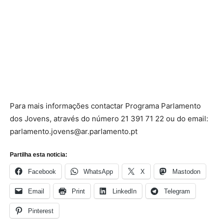
Para mais informações contactar Programa Parlamento
dos Jovens, através do número 21 391 71 22 ou do email:
parlamento.jovens@ar.parlamento.pt
Partilha esta noticia:
Facebook
WhatsApp
X
Mastodon
Email
Print
LinkedIn
Telegram
Pinterest