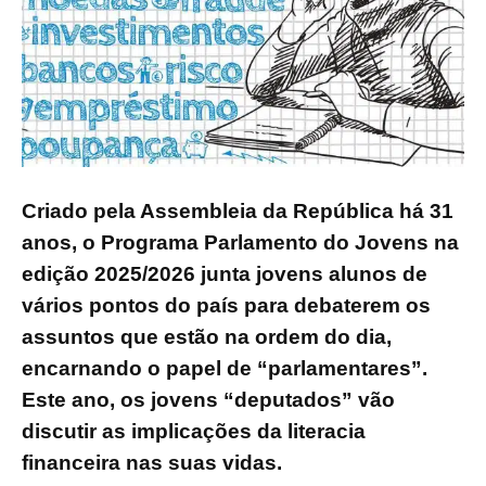
Criado pela Assembleia da República há 31
anos, o Programa Parlamento do Jovens na
edição 2025/2026 junta jovens alunos de
vários pontos do país para debaterem os
assuntos que estão na ordem do dia,
encarnando o papel de “parlamentares”.
Este ano, os jovens “deputados” vão
discutir as implicações da literacia
financeira nas suas vidas.