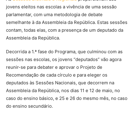
jovens eleitos nas escolas a vivência de uma sessão
parlamentar, com uma metodologia de debate
semelhante à da Assembleia da República. Estas sessões
contam, todas elas, com a presença de um deputado da
Assembleia da República.
Decorrida a 1.ª fase do Programa, que culminou com as
sessões nas escolas, os jovens “deputados” vão agora
reunir-se para debater e aprovar o Projeto de
Recomendação de cada círculo e para eleger os
deputados às Sessões Nacionais, que decorrem na
Assembleia da República, nos dias 11 e 12 de maio, no
caso do ensino básico, e 25 e 26 do mesmo mês, no caso
do ensino secundário.