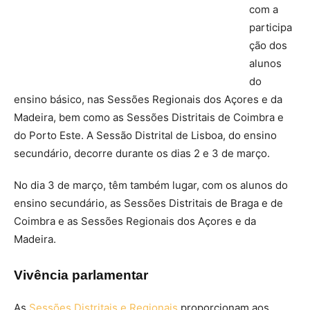
com a
participa
ção dos
alunos
do
ensino básico, nas Sessões Regionais dos Açores e da
Madeira, bem como as Sessões Distritais de Coimbra e
do Porto Este. A Sessão Distrital de Lisboa, do ensino
secundário, decorre durante os dias 2 e 3 de março.
No dia 3 de março, têm também lugar, com os alunos do
ensino secundário, as Sessões Distritais de Braga e de
Coimbra e as Sessões Regionais dos Açores e da
Madeira.
Vivência parlamentar
As
Sessões Distritais e Regionais
proporcionam aos