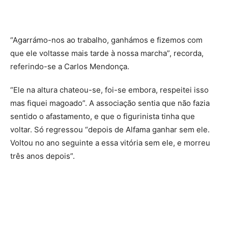
“Agarrámo-nos ao trabalho, ganhámos e fizemos com
que ele voltasse mais tarde à nossa marcha”, recorda,
referindo-se a Carlos Mendonça.
“Ele na altura chateou-se, foi-se embora, respeitei isso
mas fiquei magoado”. A associação sentia que não fazia
sentido o afastamento, e que o figurinista tinha que
voltar. Só regressou “depois de Alfama ganhar sem ele.
Voltou no ano seguinte a essa vitória sem ele, e morreu
três anos depois”.