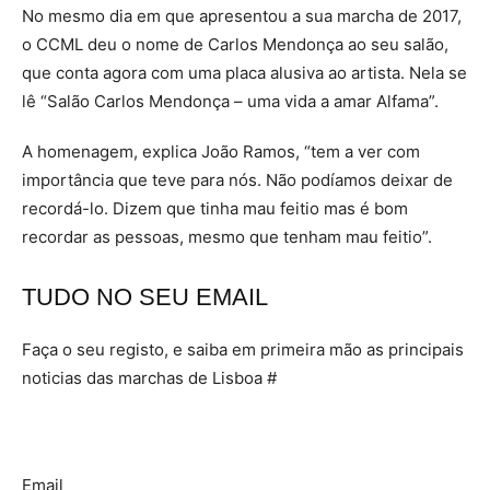
No mesmo dia em que apresentou a sua marcha de 2017,
o CCML deu o nome de Carlos Mendonça ao seu salão,
que conta agora com uma placa alusiva ao artista. Nela se
lê “Salão Carlos Mendonça – uma vida a amar Alfama”.
A homenagem, explica João Ramos, “tem a ver com
importância que teve para nós. Não podíamos deixar de
recordá-lo. Dizem que tinha mau feitio mas é bom
recordar as pessoas, mesmo que tenham mau feitio”.
TUDO NO SEU EMAIL
Faça o seu registo, e saiba em primeira mão as principais
noticias das marchas de Lisboa #
Email