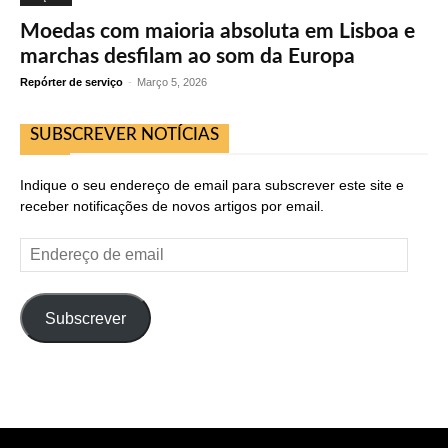
Moedas com maioria absoluta em Lisboa e
marchas desfilam ao som da Europa
Repórter de serviço
-
Março 5, 2026
SUBSCREVER NOTÍCIAS
Indique o seu endereço de email para subscrever este site e
receber notificações de novos artigos por email.
Endereço
de
email
Subscrever