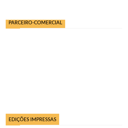
PARCEIRO-COMERCIAL
EDIÇÕES IMPRESSAS