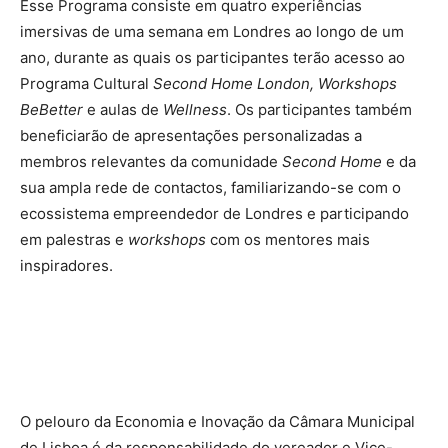
Esse Programa consiste em quatro experiências
imersivas de uma semana em Londres ao longo de um
ano, durante as quais os participantes terão acesso ao
Programa Cultural
Second Home London, Workshops
BeBetter
e aulas de
Wellness
. Os participantes também
beneficiarão de apresentações personalizadas a
membros relevantes da comunidade
Second Home
e da
sua ampla rede de contactos, familiarizando-se com o
ecossistema empreendedor de Londres e participando
em palestras e
workshops
com os mentores mais
inspiradores.
O pelouro da Economia e Inovação da Câmara Municipal
de Lisboa é da responsabilidade do vereador e Vice-