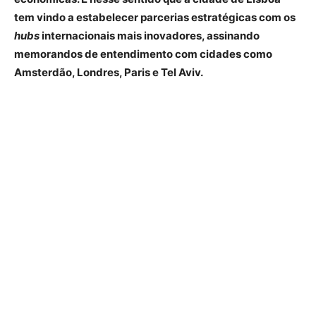
tem vindo a estabelecer parcerias estratégicas com os
hubs
internacionais mais inovadores, assinando
memorandos de entendimento com cidades como
Amsterdão, Londres, Paris e Tel Aviv.