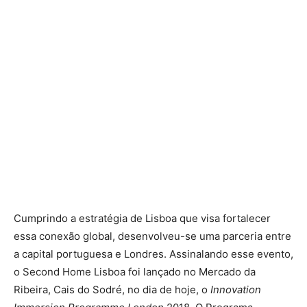
Cumprindo a estratégia de Lisboa que visa fortalecer
essa conexão global, desenvolveu-se uma parceria entre
a capital portuguesa e Londres. Assinalando esse evento,
o Second Home Lisboa foi lançado no Mercado da
Ribeira, Cais do Sodré, no dia de hoje, o
Innovation