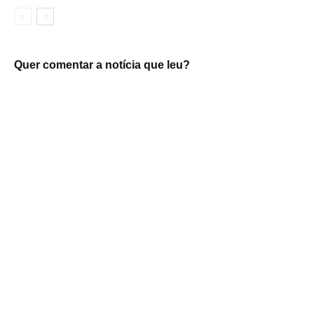
Quer comentar a notícia que leu?