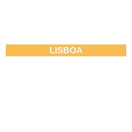
LISBOA