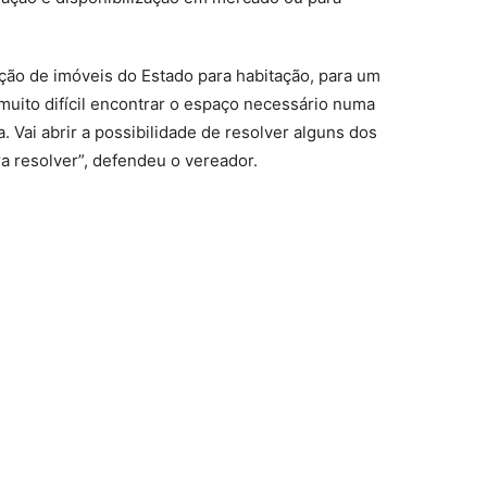
ção de imóveis do Estado para habitação, para um
uito difícil encontrar o espaço necessário numa
. Vai abrir a possibilidade de resolver alguns dos
a resolver”, defendeu o vereador.