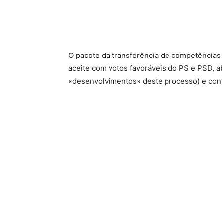
O pacote da transferência de competências 
aceite com votos favoráveis do PS e PSD, 
«desenvolvimentos» deste processo) e contr