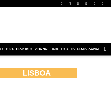
CULTURA
DESPORTO
VIDA NA CIDADE
LOJA
LISTA EMPRESARIAL
LISBOA