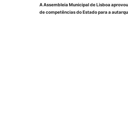
A Assembleia Municipal de Lisboa aprovou 
de competências do Estado para a autarqu