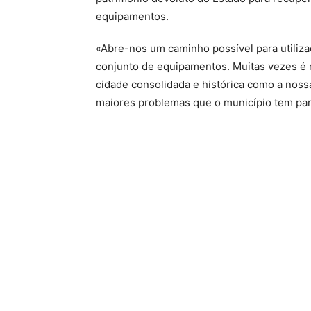
equipamentos.
«Abre-nos um caminho possível para utiliza
conjunto de equipamentos. Muitas vezes é m
cidade consolidada e histórica como a nossa
maiores problemas que o município tem par