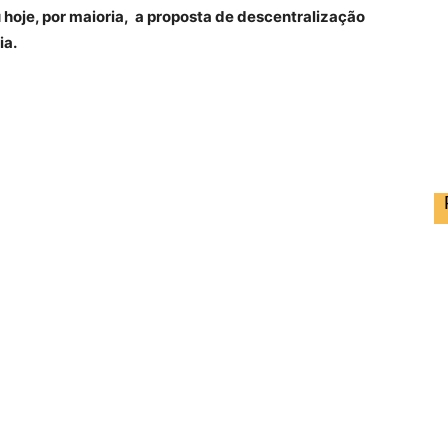
hoje, por maioria, a proposta de descentralização
ia.