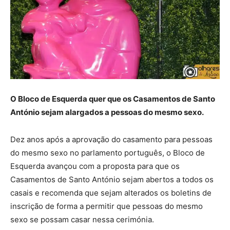
O Bloco de Esquerda quer que os Casamentos de Santo
António sejam alargados a pessoas do mesmo sexo.
Dez anos após a aprovação do casamento para pessoas
do mesmo sexo no parlamento português, o Bloco de
Esquerda avançou com a proposta para que os
Casamentos de Santo António sejam abertos a todos os
casais e recomenda que sejam alterados os boletins de
inscrição de forma a permitir que pessoas do mesmo
sexo se possam casar nessa cerimónia.