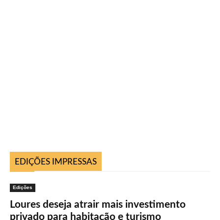
EDIÇÕES IMPRESSAS
Edições
Loures deseja atrair mais investimento
privado para habitação e turismo