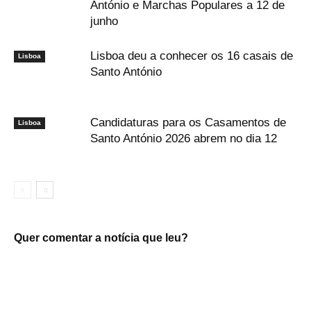
António e Marchas Populares a 12 de
junho
Lisboa deu a conhecer os 16 casais de
Lisboa
Santo António
Candidaturas para os Casamentos de
Lisboa
Santo António 2026 abrem no dia 12
Quer comentar a notícia que leu?