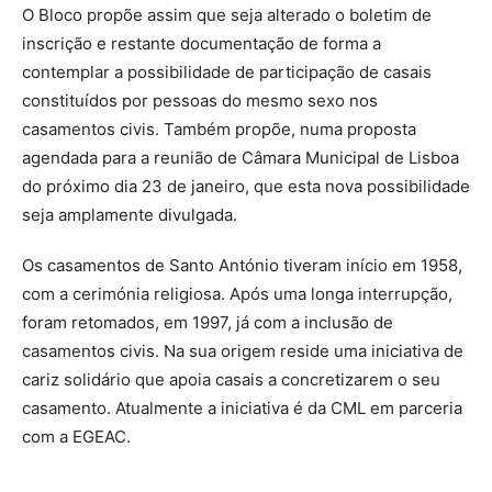
O Bloco propõe assim que seja alterado o boletim de
inscrição e restante documentação de forma a
contemplar a possibilidade de participação de casais
constituídos por pessoas do mesmo sexo nos
casamentos civis. Também propõe, numa proposta
agendada para a reunião de Câmara Municipal de Lisboa
do próximo dia 23 de janeiro, que esta nova possibilidade
seja amplamente divulgada.
Os casamentos de Santo António tiveram início em 1958,
com a cerimónia religiosa. Após uma longa interrupção,
foram retomados, em 1997, já com a inclusão de
casamentos civis. Na sua origem reside uma iniciativa de
cariz solidário que apoia casais a concretizarem o seu
casamento. Atualmente a iniciativa é da CML em parceria
com a EGEAC.