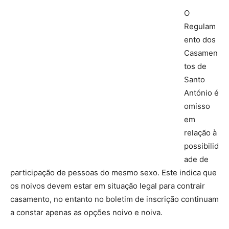
O
Regulam
ento dos
Casamen
tos de
Santo
António é
omisso
em
relação à
possibilid
ade de
participação de pessoas do mesmo sexo. Este indica que
os noivos devem estar em situação legal para contrair
casamento, no entanto no boletim de inscrição continuam
a constar apenas as opções noivo e noiva.