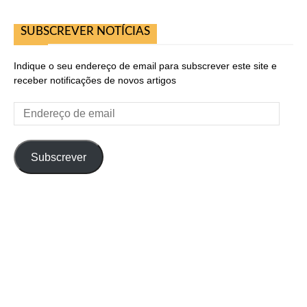
SUBSCREVER NOTÍCIAS
Indique o seu endereço de email para subscrever este site e
receber notificações de novos artigos
Endereço
de
email
Subscrever