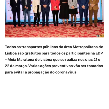
Todos os transportes públicos da área Metropolitana de
Lisboa são gratuitos para todos os participantes na EDP
– Meia Maratona de Lisboa que se realiza nos dias 21 e
22 de março. Várias ações preventivas vão ser tomadas
para evitar a propagação do coronavírus.