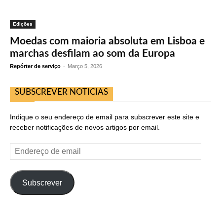
Edições
Moedas com maioria absoluta em Lisboa e
marchas desfilam ao som da Europa
Repórter de serviço
-
Março 5, 2026
SUBSCREVER NOTICIAS
Indique o seu endereço de email para subscrever este site e
receber notificações de novos artigos por email.
Endereço
de
email
Subscrever