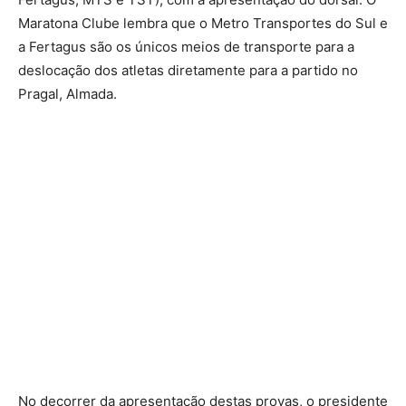
Maratona Clube lembra que o Metro Transportes do Sul e
a Fertagus são os únicos meios de transporte para a
deslocação dos atletas diretamente para a partido no
Pragal, Almada.
No decorrer da apresentação destas provas, o presidente