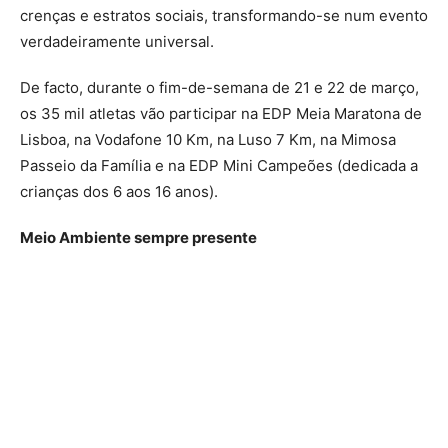
crenças e estratos sociais, transformando-se num evento
verdadeiramente universal.
De facto, durante o fim-de-semana de 21 e 22 de março,
os 35 mil atletas vão participar na EDP Meia Maratona de
Lisboa, na Vodafone 10 Km, na Luso 7 Km, na Mimosa
Passeio da Família e na EDP Mini Campeões (dedicada a
crianças dos 6 aos 16 anos).
Meio Ambiente
sempre presente