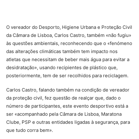
O vereador do Desporto, Higiene Urbana e Proteção Civil
da Câmara de Lisboa, Carlos Castro, também «não fugiu»
às questões ambientais, reconhecendo que o «fenómeno
das alterações climáticas também tem impacto nos
atletas que necessitam de beber mais água para evitar a
desidratação», usando recipientes de plástico que,
posteriormente, tem de ser recolhidos para reciclagem.
Carlos Castro, falando também na condição de vereador
da proteção civil, fez questão de realçar que, dado o
número de participantes, este evento desportivo está a
ser «acompanhado pela Câmara de Lisboa, Maratona
Clube, PSP e outras entidades ligadas à segurança, para
que tudo corra bem».