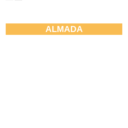
ALMADA