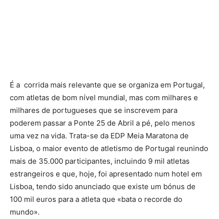
É a corrida mais relevante que se organiza em Portugal,
com atletas de bom nível mundial, mas com milhares e
milhares de portugueses que se inscrevem para
poderem passar a Ponte 25 de Abril a pé, pelo menos
uma vez na vida. Trata-se da EDP Meia Maratona de
Lisboa, o maior evento de atletismo de Portugal reunindo
mais de 35.000 participantes, incluindo 9 mil atletas
estrangeiros e que, hoje, foi apresentado num hotel em
Lisboa, tendo sido anunciado que existe um bónus de
100 mil euros para a atleta que «bata o recorde do
mundo».