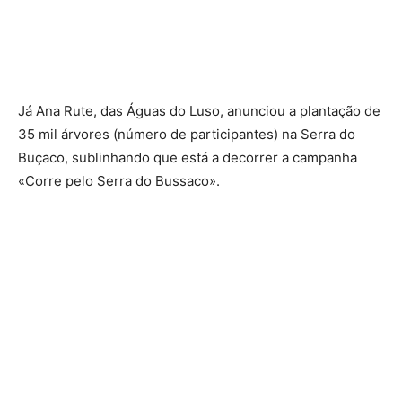
Já Ana Rute, das Águas do Luso, anunciou a plantação de
35 mil árvores (número de participantes) na Serra do
Buçaco, sublinhando que está a decorrer a campanha
«Corre pelo Serra do Bussaco».