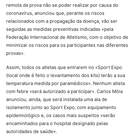
remota da prova não se poder realizar por causa do
coronavírus, anunciou que, perante os riscos
relacionados com a propagação da doença, vão ser
seguidas as medidas preventivas indicadas «pela
Federação Internacional de Atletismo, com o objetivo de
minimizar os riscos para os participantes nas diferentes
provas».
Assim, todos os atletas que entrarem no «Sport Expo
(local onde é feito o levantamento dos kits) terão a sua
temperatura medida por paramédicos». Nenhum atleta
com febre «será autorizado a participar». Carlos Móia
anunciou, ainda, que será instalada uma ala de
isolamento junto ao Sport Expo, com equipamento
epidemiológico e, os casos mais suspeitos «serão
encaminhados para o hospital designado pelas
autoridades de saúde».