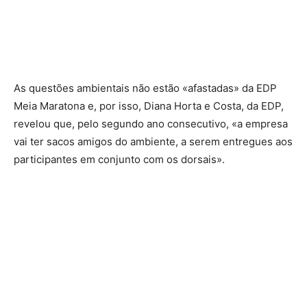
As questões ambientais não estão «afastadas» da EDP
Meia Maratona e, por isso, Diana Horta e Costa, da EDP,
revelou que, pelo segundo ano consecutivo, «a empresa
vai ter sacos amigos do ambiente, a serem entregues aos
participantes em conjunto com os dorsais».