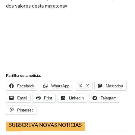
dos valores desta maratona»
Partilha esta noticia:
Facebook
WhatsApp
X
Mastodon
Email
Print
LinkedIn
Telegram
Pinterest
SUBSCREVA NOVAS NOTICIAS