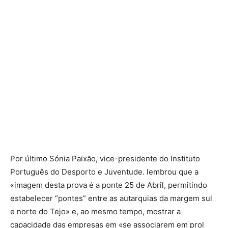
Por último Sónia Paixão, vice-presidente do Instituto
Português do Desporto e Juventude. lembrou que a
«imagem desta prova é a ponte 25 de Abril, permitindo
estabelecer “pontes” entre as autarquias da margem sul
e norte do Tejo» e, ao mesmo tempo, mostrar a
capacidade das empresas em «se associarem em prol