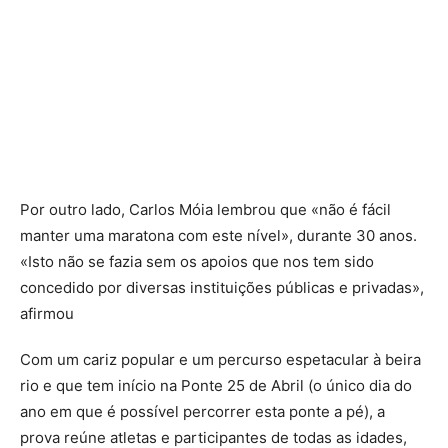
Por outro lado, Carlos Móia lembrou que «não é fácil
manter uma maratona com este nível», durante 30 anos.
«Isto não se fazia sem os apoios que nos tem sido
concedido por diversas instituições públicas e privadas»,
afirmou
Com um cariz popular e um percurso espetacular à beira
rio e que tem início na Ponte 25 de Abril (o único dia do
ano em que é possível percorrer esta ponte a pé), a
prova reúne atletas e participantes de todas as idades,