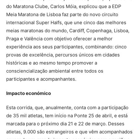
do Maratona Clube, Carlos Móia, explicou que a EDP
Meia Maratona de Lisboa faz parte do novo circuito
internacional Super Halfs, que une cinco das melhores
meias maratonas do mundo, Cardiff, Copenhaga, Lisboa,
Praga e Valência com objetivo oferecer a melhor
experiência aos seus participantes, combinando: cinco
provas de excelência, percursos únicos em cidades
históricas e ao mesmo tempo promover a
consciencialização ambiental entre todos os
participantes e acompanhantes.
Impacto
económico
Esta corrida, que, anualmente, conta com a participação
de 35 mil atletas, tem início na Ponte 25 de abril, e está
marcada para o próximo dia 21 e 22 de março. Desses
atletas, 9.000 são estrangeiros e que vêm acompanhados