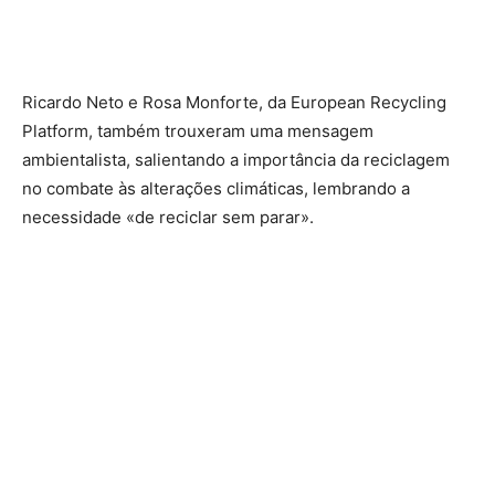
Ricardo Neto e Rosa Monforte, da European Recycling
Platform, também trouxeram uma mensagem
ambientalista, salientando a importância da reciclagem
no combate às alterações climáticas, lembrando a
necessidade «de reciclar sem parar».