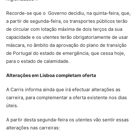
Recorde-se que o Governo decidiu, na quinta-feira, que,
a partir de segunda-feira, os transportes públicos terão
de circular com lotação máxima de dois terços da sua
capacidade e os utentes terão obrigatoriamente de usar
máscara, no âmbito da aprovação do plano de transição
de Portugal do estado de emergência, que cessa hoje,
para o estado de calamidade.
Alterações em Lisboa completam oferta
A Carris informa ainda que irá efectuar alterações as
carreira, para complementar a oferta existente nos dias
úteis.
A partir desta segunda-feira os utentes vão sentir essas
alterações nas carreiras: