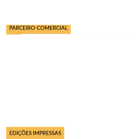
PARCEIRO-COMERCIAL
EDIÇÕES IMPRESSAS