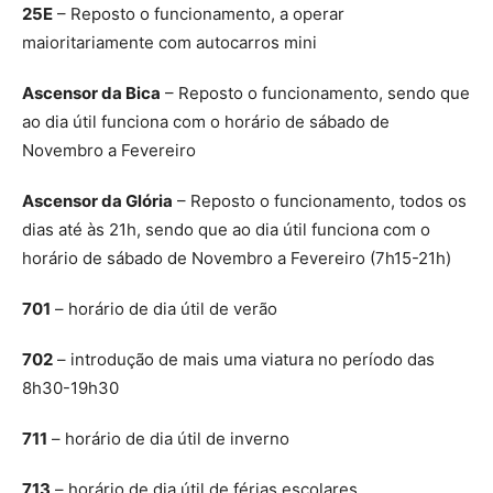
25E
– Reposto o funcionamento, a operar
maioritariamente com autocarros mini
Ascensor da Bica
– Reposto o funcionamento, sendo que
ao dia útil funciona com o horário de sábado de
Novembro a Fevereiro
Ascensor da Glória
– Reposto o funcionamento, todos os
dias até às 21h, sendo que ao dia útil funciona com o
horário de sábado de Novembro a Fevereiro (7h15-21h)
701
– horário de dia útil de verão
702
– introdução de mais uma viatura no período das
8h30-19h30
711
– horário de dia útil de inverno
713
– horário de dia útil de férias escolares