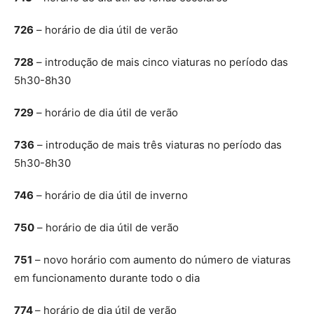
726
– horário de dia útil de verão
728
– introdução de mais cinco viaturas no período das
5h30-8h30
729
– horário de dia útil de verão
736
– introdução de mais três viaturas no período das
5h30-8h30
746
– horário de dia útil de inverno
750
– horário de dia útil de verão
751
– novo horário com aumento do número de viaturas
em funcionamento durante todo o dia
774
– horário de dia útil de verão