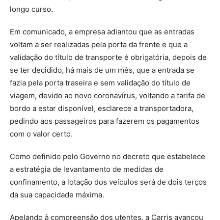
longo curso.
Em comunicado, a empresa adiantou que as entradas
voltam a ser realizadas pela porta da frente e que a
validação do título de transporte é obrigatória, depois de
se ter decidido, há mais de um mês, que a entrada se
fazia pela porta traseira e sem validação do título de
viagem, devido ao novo coronavírus, voltando a tarifa de
bordo a estar disponível, esclarece a transportadora,
pedindo aos passageiros para fazerem os pagamentos
com o valor certo.
Como definido pelo Governo no decreto que estabelece
a estratégia de levantamento de medidas de
confinamento, a lotação dos veículos será de dois terços
da sua capacidade máxima.
Apelando à compreensão dos utentes, a Carris avançou