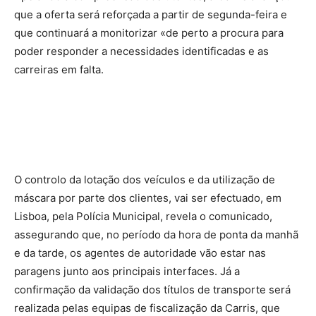
que a oferta será reforçada a partir de segunda-feira e
que continuará a monitorizar «de perto a procura para
poder responder a necessidades identificadas e as
carreiras em falta.
O controlo da lotação dos veículos e da utilização de
máscara por parte dos clientes, vai ser efectuado, em
Lisboa, pela Polícia Municipal, revela o comunicado,
assegurando que, no período da hora de ponta da manhã
e da tarde, os agentes de autoridade vão estar nas
paragens junto aos principais interfaces. Já a
confirmação da validação dos títulos de transporte será
realizada pelas equipas de fiscalização da Carris, que