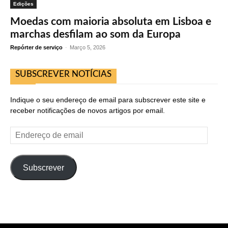
Edições
Moedas com maioria absoluta em Lisboa e
marchas desfilam ao som da Europa
Repórter de serviço
-
Março 5, 2026
SUBSCREVER NOTÍCIAS
Indique o seu endereço de email para subscrever este site e
receber notificações de novos artigos por email.
Endereço
de
email
Subscrever