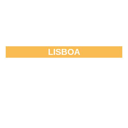
LISBOA