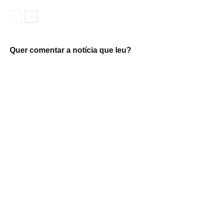
Quer comentar a notícia que leu?