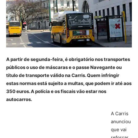
A partir de segunda-feira, é obrigatório nos transportes
públicos o uso de máscaras e o passe Navegante ou
título de transporte válido na Carris. Quem infringir
estas normas está sujeito a multas, que podem ir até aos
350 euros. A polícia e os fiscais vão estar nos
autocarros.
A Carris
anunciou
que vai
reforçar